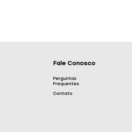
Fale Conosco
Perguntas
Frequentes
Contato