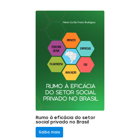
Rumo à eficácia do setor
social privado no Brasil
Saiba mais