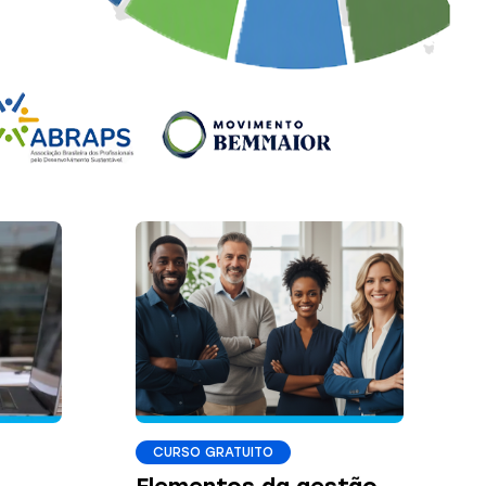
CURSO GRATUITO