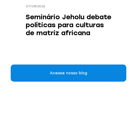
07/08/2026
Seminário Jeholu debate
políticas para culturas
de matriz africana
Acesse nosso blog