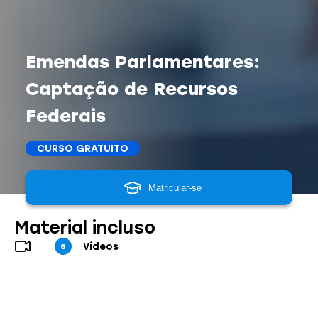
Emendas Parlamentares:
Captação de Recursos
Federais
CURSO GRATUITO
Matricular-se
Material incluso
Vídeos
8