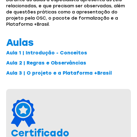
relacionadas, e que precisam ser observadas, além
de questões práticas como a apresentação do
projeto pela OSC, o pacote de formalização e a
Plataforma +Brasil.
Aulas
Aula 1 | Introdução - Conceitos
Aula 2 | Regras e Observâncias
Aula 3 | O projeto e a Plataforma +Brasil
Certificado