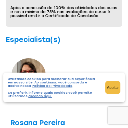
Após a conclusão de 100% das atividades das aulas
e nota mínima de 75% nas avaliações do curso é
possível emitir o Certificado de Conclusão.
Especialista(s)
Utilizamos cookies para melhorar sua experiência
em nosso site. Ao continuar, você concorda e
aceita nossa
Política de Privacidade
.
Aceitar
Se preferir, informe quais cookies você permite
utilizarmos
clicando aqui
.
Rosana Pereira