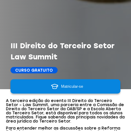
III Direito do Terceiro Setor
Law Summit
CURSO GRATUITO
Matricular-se
A terceira edição do evento III Direito do Terceiro
Setor – Law Summit, uma parceria entre a Comissão de
Direito do Terceiro Setor da OAB/SP e a Escola Aberta
do Terceiro Setor, está disponível para todos os alunos
matriculados. Fique sabendo das principais novidades da
área jurídica do Terceiro Setor.
Para entender melhor as discussões sobre a Reforma