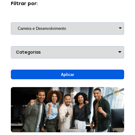
Filtrar por:
Categorias
Aplicar