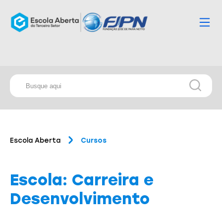
Escola Aberta
Cursos
Escola: Carreira e
Desenvolvimento