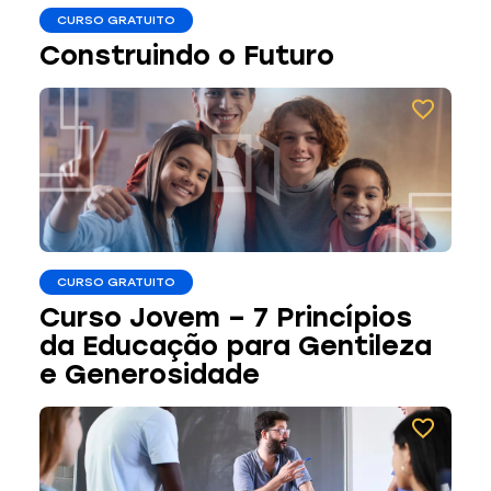
CURSO GRATUITO
Construindo o Futuro
CURSO GRATUITO
Curso Jovem – 7 Princípios
da Educação para Gentileza
e Generosidade