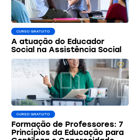
CURSO GRATUITO
A atuação do Educador
Social na Assistência Social
CURSO GRATUITO
Formação de Professores: 7
Princípios da Educação para