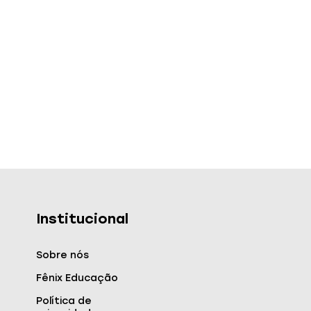
Institucional
Sobre nós
Fênix Educação
Política de