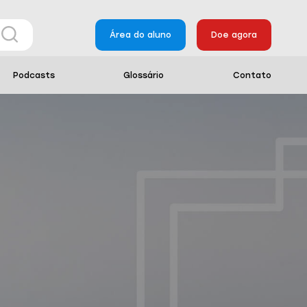
Área do aluno
Doe agora
Podcasts
Glossário
Contato