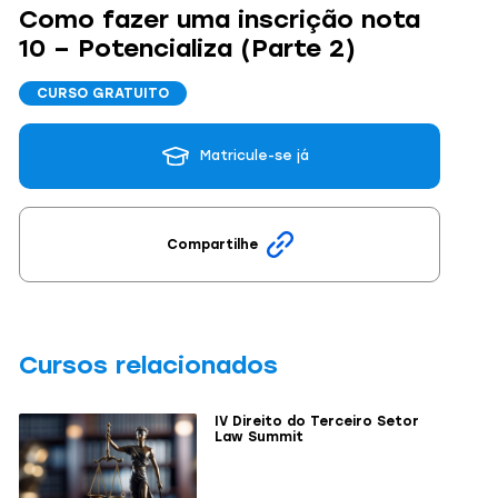
Como fazer uma inscrição nota
10 – Potencializa (Parte 2)
CURSO GRATUITO
Matricule-se já
Compartilhe
Cursos relacionados
IV Direito do Terceiro Setor
Law Summit