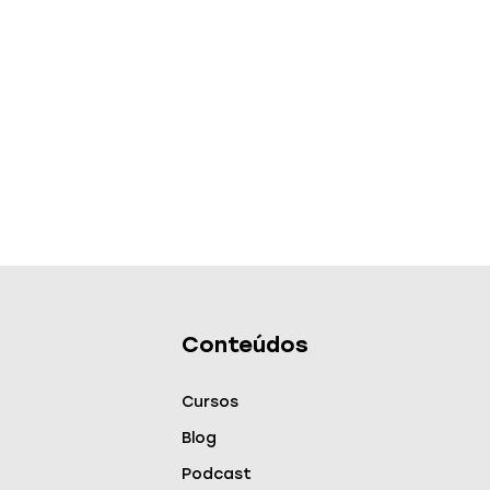
Conteúdos
Cursos
Blog
Podcast