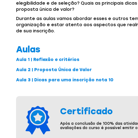
elegibilidade e de seleção? Quais as principais dic
proposta única de valor?
Durante as aulas vamos abordar esses e outros temas
organização e estar atento aos aspectos que rea
de sua inscrição.
Aulas
Aula 1 | Reflexão e critérios
Aula 2 | Proposta Única de Valor
Aula 3 | Dicas para uma inscrição nota 10
Certificado
Após a conclusão de 100% das ativida
avaliações do curso é possível emitir 