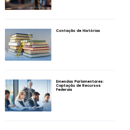
Contação de Histórias
Emendas Parlamentares:
Captação de Recursos
Federais