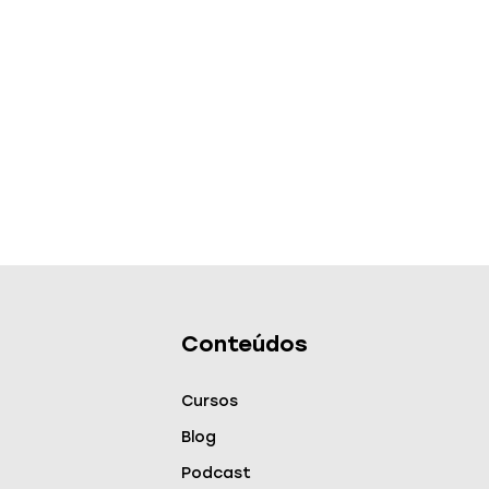
Conteúdos
Cursos
Blog
Podcast