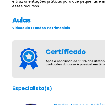
e traz orientações práticas para que pequenas e
esses recursos.
Aulas
Videoaula | Fundos Patrimoniais
Certificado
Após a conclusão de 100% das ativida
avaliações do curso é possível emitir 
Especialista(s)