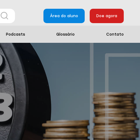
Área do aluno
Doe agora
Podcasts
Glossário
Contato