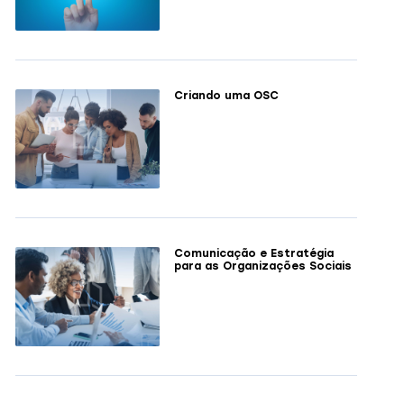
Criando uma OSC
Comunicação e Estratégia
para as Organizações Sociais