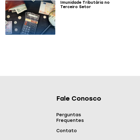
Imunidade Tributária no
Terceiro Setor
Fale Conosco
Perguntas
Frequentes
Contato