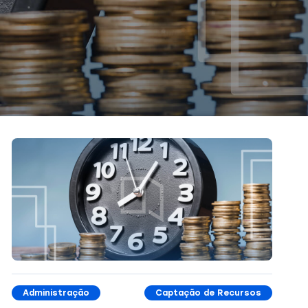
Administração
Captação de Recursos