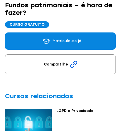
Fundos patrimoniais – é hora de
fazer?
CURSO GRATUITO
Matricule-se já
Compartilhe
Cursos relacionados
LGPD e Privacidade