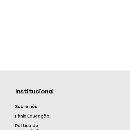
Institucional
Sobre nós
Fênix Educação
Política de