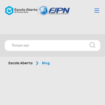
Escola Aberta
Blog