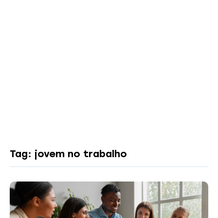
Tag: jovem no trabalho