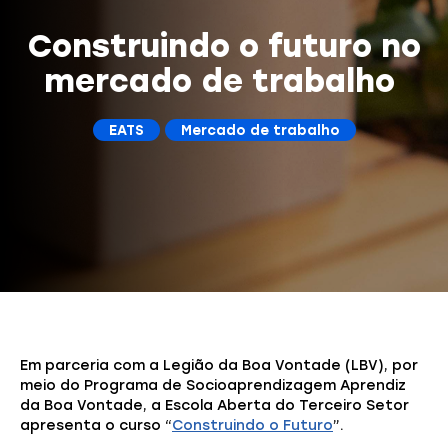
Construindo o futuro no
mercado de trabalho
EATS
Mercado de trabalho
Em parceria com a Legião da Boa Vontade (LBV), por
meio do Programa de Socioaprendizagem Aprendiz
da Boa Vontade, a Escola Aberta do Terceiro Setor
apresenta o curso “
Construindo o Futuro
”.