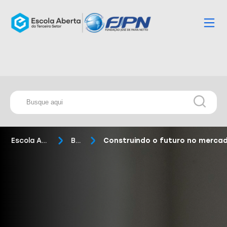
Escola Aberta
Blog