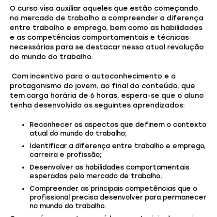
O curso visa auxiliar aqueles que estão começando
no mercado de trabalho a compreender a diferença
entre trabalho e emprego, bem como as habilidades
e as competências comportamentais e técnicas
necessárias para se destacar nessa atual revolução
do mundo do trabalho.
Com incentivo para o autoconhecimento e o
protagonismo do jovem, ao final do conteúdo, que
tem carga horária de 6 horas, espera-se que o aluno
tenha desenvolvido os seguintes aprendizados:
Reconhecer os aspectos que definem o contexto
atual do mundo do trabalho;
Identificar a diferença entre trabalho e emprego,
carreira e profissão;
Desenvolver as habilidades comportamentais
esperadas pelo mercado de trabalho;
Compreender as principais competências que o
profissional precisa desenvolver para permanecer
no mundo do trabalho.