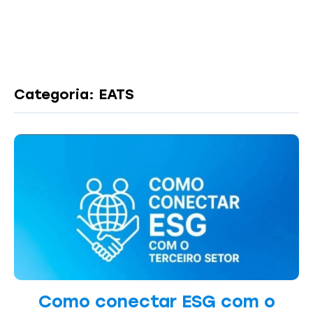
Categoria: EATS
Como conectar ESG com o