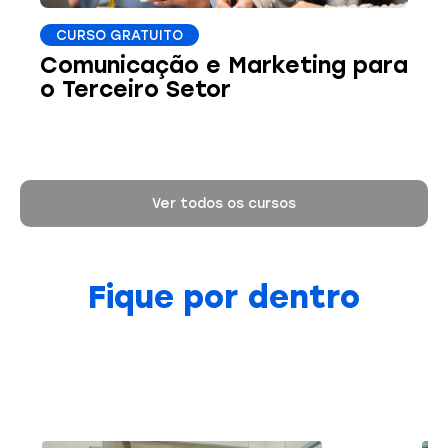
CURSO GRATUITO
Comunicação e Marketing para
o Terceiro Setor
Ver todos os cursos
Fique por dentro