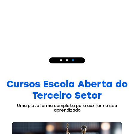
Cursos Escola Aberta do
Terceiro Setor
Uma plataforma completa para auxiliar no seu
aprendizado