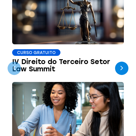
CURSO GRATUITO
IV Direito do Terceiro Setor
Law Summit