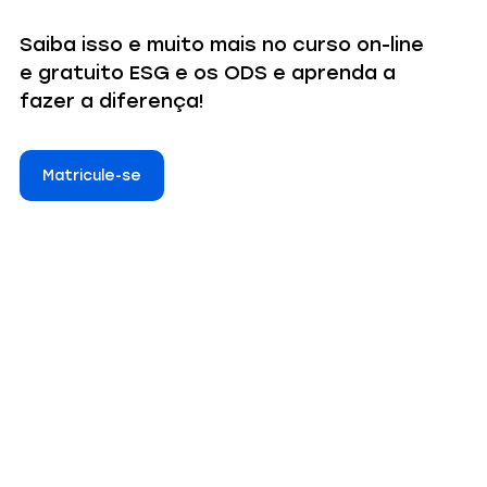
Saiba isso e muito mais no curso on-line
e gratuito ESG e os ODS e aprenda a
fazer a diferença!
Matricule-se