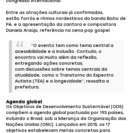
congresso internacional.
Entre as atrações culturais já confirmadas,
estão forrós e ritmos nordestinos da banda Bicho de
Pé, e a apresentação da cantora e compositora
Daniela Araújo, referência na cena pop gospel.
“O evento tem como tema central a
acessibilidade e a inclusão. Contudo, o
encontro vai muito além da reflexão,
entregando ações concretas,
com discussões sobre temas centrais da
atualidade, como o Transtorno do Espectro
Autista (TEA) e a longevidade”, ressalta a
prefeitura.
Agenda global
Os Objetivos de Desenvolvimento Sustentável (ODS)
compõem a agenda global pactuada por 193 países,
incluindo o Brasil, sob a liderança da Organização das
Nações Unidas (ONU). Lançados em 2015, os 17
objetivos estabelecem metas concretas para