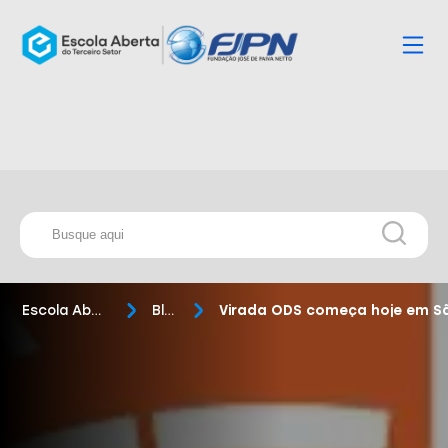
Escola Aberta
Blog