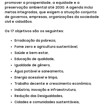
promover a prosperidade, a equidade e a
preservação ambiental até 2030. A agenda inclui
metas integradas, que exigem a atuação conjunta
de governos, empresas, organizações da sociedade
civil e cidadãos.
Os 17 objetivos são os seguintes:
Erradicação da pobreza,
Fome zero e agricultura sustentável,
Saúde e bem-estar,
Educação de qualidade,
Igualdade de gênero,
Água potável e saneamento,
Energia acessível e limpa,
Trabalho decente e crescimento econômico,
Indústria, inovação e infraestrutura,
Redução das Desigualdades,
Cidades e comunidades sustentáveis,