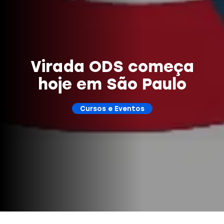
Virada ODS começa
hoje em São Paulo
Cursos e Eventos