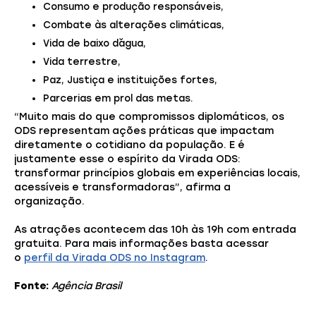
Consumo e produção responsáveis,
Combate às alterações climáticas,
Vida de baixo d`água,
Vida terrestre,
Paz, Justiça e instituições fortes,
Parcerias em prol das metas.
“Muito mais do que compromissos diplomáticos, os
ODS representam ações práticas que impactam
diretamente o cotidiano da população. E é
justamente esse o espírito da Virada ODS:
transformar princípios globais em experiências locais,
acessíveis e transformadoras”, afirma a
organização.
As atrações acontecem das 10h às 19h com entrada
gratuita. Para mais informações basta acessar
o
perfil da Virada ODS no Instagram
.
Fonte:
Agência Brasil