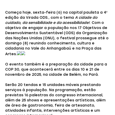
Começa hoje, sexta-feira (6) na capital paulista a 4ª
edição da Virada ODS., com o tema
A cidade do
cuidado, da sensibilidade e da acessibilidade!
. Com o
objetivo de engajar a população nos 17 Objetivos de
Desenvolvimento Sustentável (ODS) da Organização
das Nações Unidas (ONU), o festival prossegue até o
domingo (8) reunindo conhecimento, cultura e
cidadania no Vale do Anhangabaú e na Praça das
Artes.
O evento também é a preparação da cidade para a
COP 30, que acontecerá entre os dias 10 e 21 de
novembro de 2025, na cidade de Belém, no Pará.
Serão 20 tendas e 15 unidades móveis prestando
serviços à população. Na programação, estão
previstas 16 palestras do congresso internacional,
além de 25 shows e apresentações artísticas, além
de área de gastronomia, feira de artesanato,
atividades infantis, intervenções artísticas e um