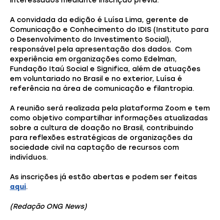
interessados mediante inscrição prévia.
A convidada da edição é Luísa Lima, gerente de
Comunicação e Conhecimento do IDIS (Instituto para
o Desenvolvimento do Investimento Social),
responsável pela apresentação dos dados. Com
experiência em organizações como Edelman,
Fundação Itaú Social e Significa, além de atuações
em voluntariado no Brasil e no exterior, Luísa é
referência na área de comunicação e filantropia.
A reunião será realizada pela plataforma Zoom e tem
como objetivo compartilhar informações atualizadas
sobre a cultura de doação no Brasil, contribuindo
para reflexões estratégicas de organizações da
sociedade civil na captação de recursos com
indivíduos.
As inscrições já estão abertas e podem ser feitas
aqui
.
(Redação ONG News)