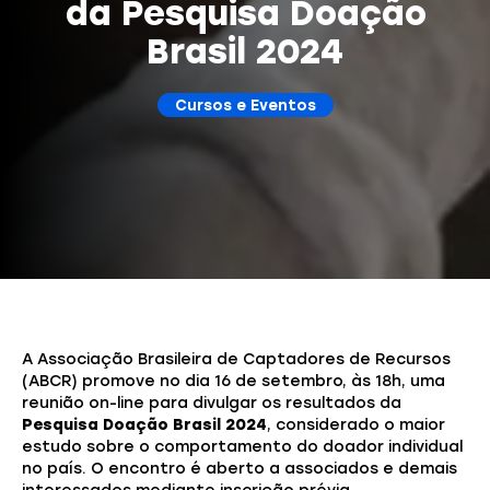
da Pesquisa Doação
Brasil 2024
Cursos e Eventos
A Associação Brasileira de Captadores de Recursos
(ABCR) promove no dia 16 de setembro, às 18h, uma
reunião on-line para divulgar os resultados da
Pesquisa Doação Brasil 2024
, considerado o maior
estudo sobre o comportamento do doador individual
no país. O encontro é aberto a associados e demais