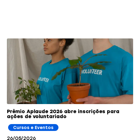
Você também pode gostar
Prêmio Aplaude 2026 abre inscrições para
ações de voluntariado
Cursos e Eventos
26/05/2026