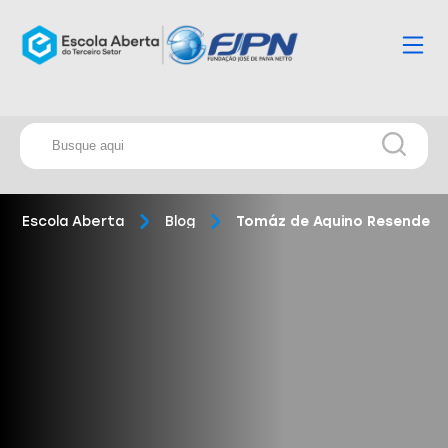
Escola Aberta
Blog
Tomáz de Aquino Resende