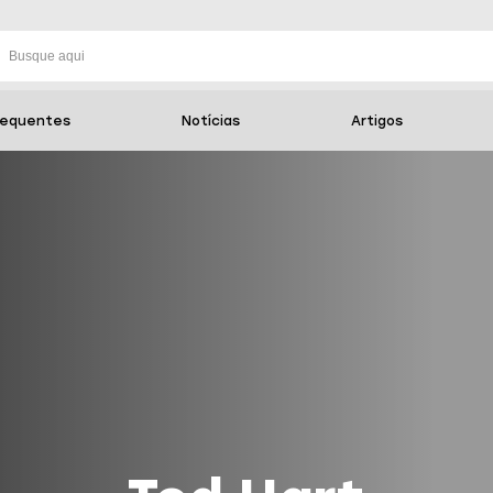
requentes
Notícias
Artigos