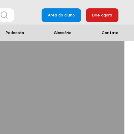
Área do aluno
Doe agora
Podcasts
Glossário
Contato