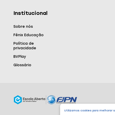
Institucional
Sobre nós
Fênix Educação
Política de
privacidade
BVPlay
Glossário
Utilizamos cookies para melhorar 