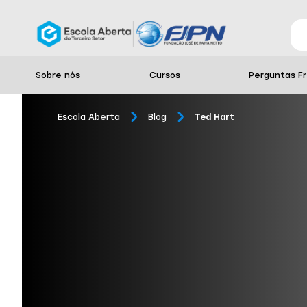
Sobre nós
Cursos
Perguntas F
Escola Aberta
Blog
Ted Hart