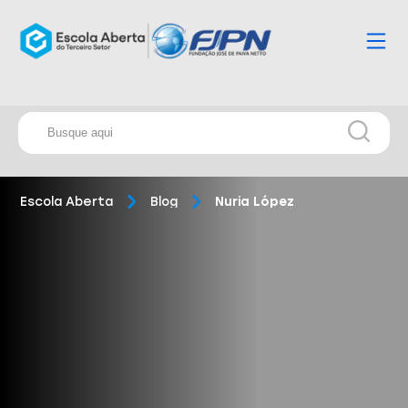
Escola Aberta
Blog
Nuria López