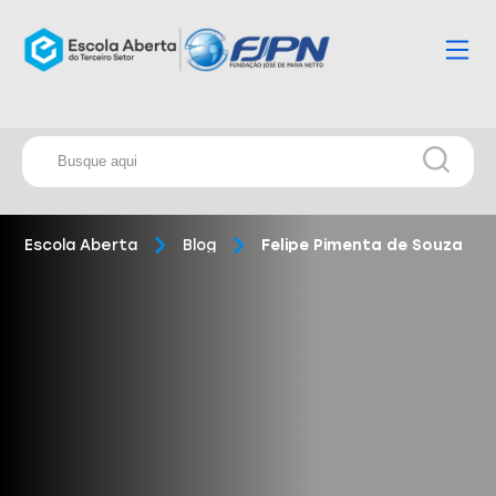
Escola Aberta
Blog
Felipe Pimenta de Souza