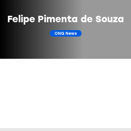
Felipe Pimenta de Souza
ONG News