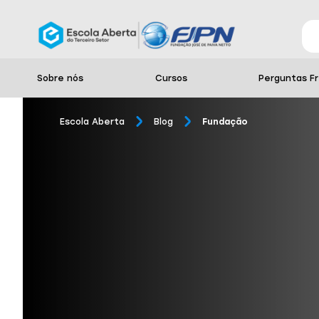
Sobre nós
Cursos
Perguntas F
Escola Aberta
Blog
Fundação