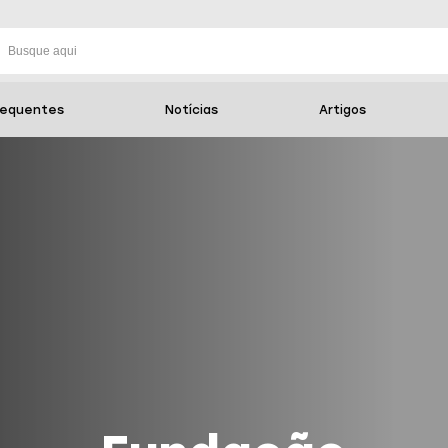
requentes
Notícias
Artigos