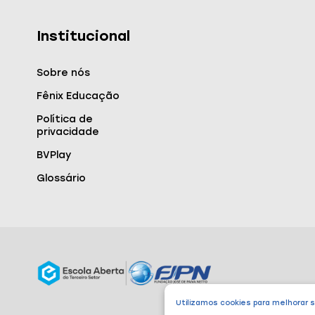
Institucional
Sobre nós
Fênix Educação
Política de
privacidade
BVPlay
Glossário
Utilizamos cookies para melhorar 