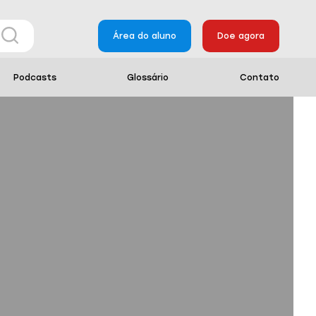
Área do aluno
Doe agora
Podcasts
Glossário
Contato