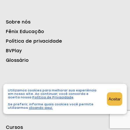
Sobre nós
Fênix Educação
Política de privacidade
BVPlay
Glossário
Utilizamos cookies para melhorar sua experiência
em nosso site. Ao continuar, você concorda e
aceita nossa
Política de Privacidade
.
Aceitar
Conteúdos
Se preferir, informe quais cookies você permite
utilizarmos
clicando aqui
.
Cursos