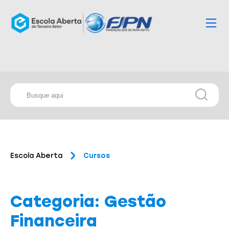
Escola Aberta
Cursos
Categoria: Gestão
Financeira