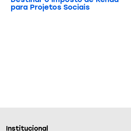
para Projetos Sociais
Institucional