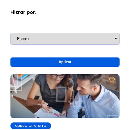
Filtrar por:
Aplicar
CURSO GRATUITO