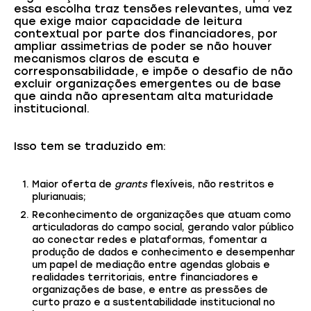
essa escolha traz tensões relevantes, uma vez
que exige maior capacidade de leitura
contextual por parte dos financiadores, por
ampliar assimetrias de poder se não houver
mecanismos claros de escuta e
corresponsabilidade, e impõe o desafio de não
excluir organizações emergentes ou de base
que ainda não apresentam alta maturidade
institucional.
Isso tem se traduzido em:
Maior oferta de
grants
flexíveis, não restritos e
plurianuais;
Reconhecimento de organizações que atuam como
articuladoras do campo social, gerando valor público
ao conectar redes e plataformas, fomentar a
produção de dados e conhecimento e desempenhar
um papel de mediação entre agendas globais e
realidades territoriais, entre financiadores e
organizações de base, e entre as pressões de
curto prazo e a sustentabilidade institucional no