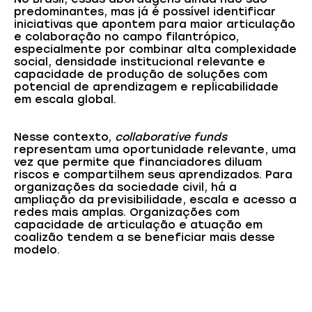
predominantes, mas já é possível identificar
iniciativas que apontem para maior articulação
e colaboração no campo filantrópico,
especialmente por combinar alta complexidade
social, densidade institucional relevante e
capacidade de produção de soluções com
potencial de aprendizagem e replicabilidade
em escala global.
Nesse contexto,
collaborative funds
representam uma oportunidade relevante, uma
vez que permite que financiadores diluam
riscos e compartilhem seus aprendizados. Para
organizações da sociedade civil, há a
ampliação da previsibilidade, escala e acesso a
redes mais amplas. Organizações com
capacidade de articulação e atuação em
coalizão tendem a se beneficiar mais desse
modelo.