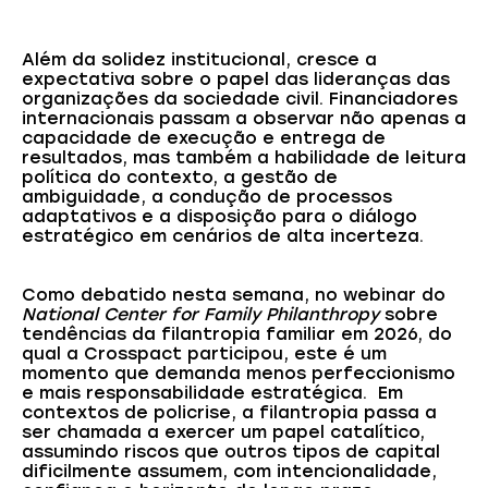
Além da solidez institucional, cresce a
expectativa sobre o papel das lideranças das
organizações da sociedade civil. Financiadores
internacionais passam a observar não apenas a
capacidade de execução e entrega de
resultados, mas também a habilidade de leitura
política do contexto, a gestão de
ambiguidade, a condução de processos
adaptativos e a disposição para o diálogo
estratégico em cenários de alta incerteza.
Como debatido nesta semana, no webinar do
National Center for Family Philanthropy
sobre
tendências da filantropia familiar em 2026, do
qual a Crosspact participou, este é um
momento que demanda menos perfeccionismo
e mais responsabilidade estratégica. Em
contextos de policrise, a filantropia passa a
ser chamada a exercer um papel catalítico,
assumindo riscos que outros tipos de capital
dificilmente assumem, com intencionalidade,