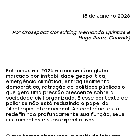
15 de Janeiro 2026
Por Crosspact Consulting (Fernanda Quintas &
Hugo Pedro Guornik)
Entramos em 2026 em um cenário global
marcado por instabilidade geopolítica,
emergência climática, enfraquecimento
democrático, retração de políticas públicas o
que gera uma pressão crescente sobre a
sociedade civil organizada. E esse contexto de
policrise não está reduzindo o papel da
filantropia internacional. Ao contrário, está
redefinindo profundamente sua função, seus
instrumentos e suas expectativas.