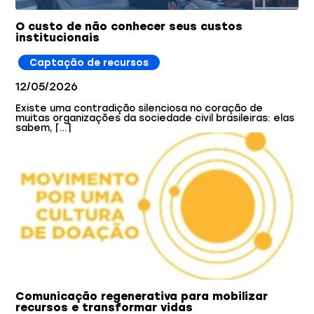
O custo de não conhecer seus custos
institucionais
Captação de recursos
12/05/2026
Existe uma contradição silenciosa no coração de
muitas organizações da sociedade civil brasileiras: elas
sabem, […]
Comunicação regenerativa para mobilizar
recursos e transformar vidas