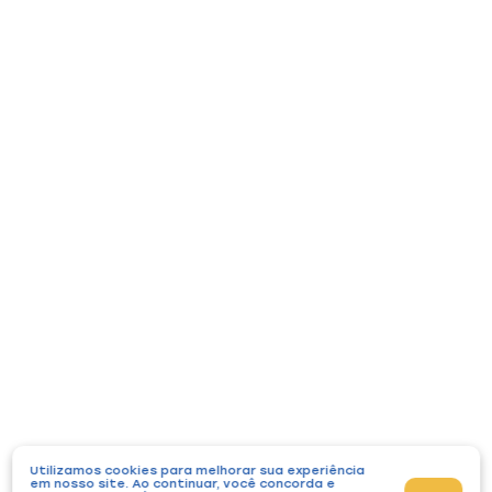
Utilizamos cookies para melhorar sua experiência
em nosso site. Ao continuar, você concorda e