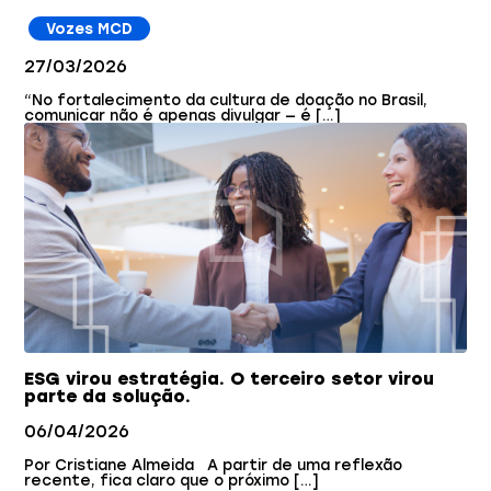
Vozes MCD
27/03/2026
“No fortalecimento da cultura de doação no Brasil,
comunicar não é apenas divulgar — é […]
ESG virou estratégia. O terceiro setor virou
parte da solução.
06/04/2026
Por Cristiane Almeida A partir de uma reflexão
recente, fica claro que o próximo […]