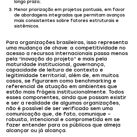
longo prazo;
Menor priorização em projetos pontuais, em favor
de abordagens integradas que permitam avanços
mais consistentes sobre fatores estruturais e
sistêmicos.
Para organizações brasileiras, isso representa
uma mudança de chave: a competitividade no
acesso a recursos internacionais passa menos
pela “inovação do projeto” e mais pela
maturidade institucional, governança,
capacidade de leitura de contexto e
legitimidade territorial, além de, em muitos
casos, se figurarem como benchmarking e
referencial de atuação em ambientes que
estão mais frágeis institucionalmente. Todos
esses componentes, ainda que possam existir
e ser a realidade de algumas organizações,
não é possível de ser verificado sem uma
comunicação que, de fato, comunique –
robusta, intencional e comprometida em se
fazer entender para os públicos que almeja
alcançar ou já alcança.