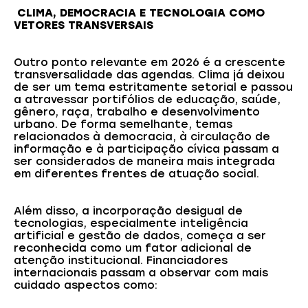
CLIMA, DEMOCRACIA E TECNOLOGIA COMO
VETORES TRANSVERSAIS
Outro ponto relevante em 2026 é a crescente
transversalidade das agendas. Clima já deixou
de ser um tema estritamente setorial e passou
a atravessar portifólios de educação, saúde,
gênero, raça, trabalho e desenvolvimento
urbano. De forma semelhante, temas
relacionados à democracia, à circulação de
informação e à participação cívica passam a
ser considerados de maneira mais integrada
em diferentes frentes de atuação social.
Além disso, a incorporação desigual de
tecnologias, especialmente inteligência
artificial e gestão de dados, começa a ser
reconhecida como um fator adicional de
atenção institucional. Financiadores
internacionais passam a observar com mais
cuidado aspectos como: