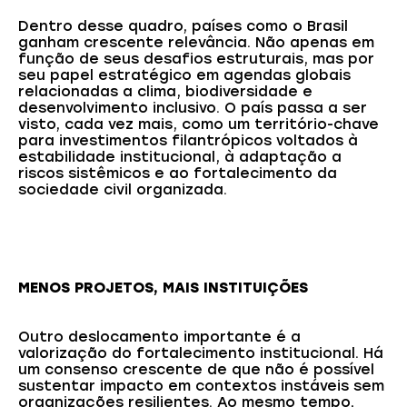
Dentro desse quadro, países como o Brasil
ganham crescente relevância. Não apenas em
função de seus desafios estruturais, mas por
seu papel estratégico em agendas globais
relacionadas a clima, biodiversidade e
desenvolvimento inclusivo. O país passa a ser
visto, cada vez mais, como um território-chave
para investimentos filantrópicos voltados à
estabilidade institucional, à adaptação a
riscos sistêmicos e ao fortalecimento da
sociedade civil organizada.
MENOS PROJETOS, MAIS INSTITUIÇÕES
Outro deslocamento importante é a
valorização do fortalecimento institucional. Há
um consenso crescente de que não é possível
sustentar impacto em contextos instáveis sem
organizações resilientes. Ao mesmo tempo,