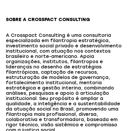
SOBRE A CROSSPACT CONSULTING
A Crosspact Consulting é uma consultoria
especializada em filantropia estratégica,
investimento social privado e desenvolvimento
institucional, com atuação nos contextos
brasileiro e norte-americano. Apoia
organizações, institutos, filantropos e
lideranças no desenho de estratégias
filantrópicas, captação de recursos,
estruturação de modelos de governança,
fortalecimento institucional, mentoria
estratégica e gestão interina, combinando
análises, pesquisas e apoio à articulação
institucional. Seu propósito é ampliar a
qualidade, a inteligência e a sustentabilidade
da atuação social no Brasil, promovendo uma
filantropia mais profissional, diversa,
colaborativa e transformadora, baseada em
rigor técnico, visão sistêmica e compromisso
com a justiça social.