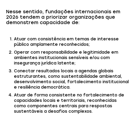
Nesse sentido, fundações internacionais em
2026 tendem a priorizar organizações que
demonstrem capacidade de:
Atuar com consistência em temas de interesse
público amplamente reconhecidos;
Operar com responsabilidade e legitimidade em
ambientes institucionais sensíveis e/ou com
insegurança jurídica latente;
Conectar resultados locais a agendas globais
estruturantes, como sustentabilidade ambiental,
desenvolvimento social, fortalecimento institucional
e resiliência democrática.
Atuar de forma consistente no fortalecimento de
capacidades locais e territoriais, reconhecidas
como componentes centrais para respostas
sustentáveis a desafios complexos.