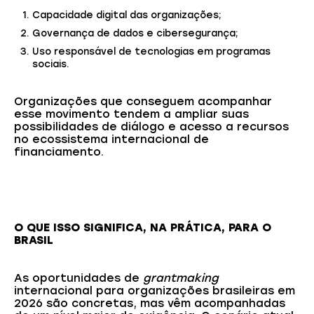
Capacidade digital das organizações;
Governança de dados e cibersegurança;
Uso responsável de tecnologias em programas
sociais.
Organizações que conseguem acompanhar
esse movimento tendem a ampliar suas
possibilidades de diálogo e acesso a recursos
no ecossistema internacional de
financiamento.
O QUE ISSO SIGNIFICA, NA PRÁTICA, PARA O
BRASIL
As oportunidades de
grantmaking
internacional para organizações brasileiras em
2026 são concretas, mas vêm acompanhadas