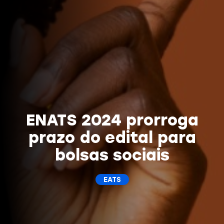
ENATS 2024 prorroga
prazo do edital para
bolsas sociais
EATS