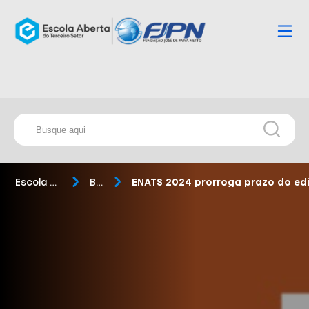
Escola Aberta
Blog