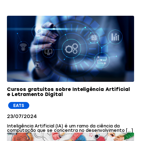
Você também pode gostar
Cursos gratuitos sobre Inteligência Artificial
e Letramento Digital
EATS
23/07/2024
Inteligência Artificial (IA) é um ramo da ciência da
computação que se concentra no desenvolvimento […]