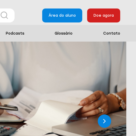
Área do aluno
Doe agora
Podcasts
Glossário
Contato