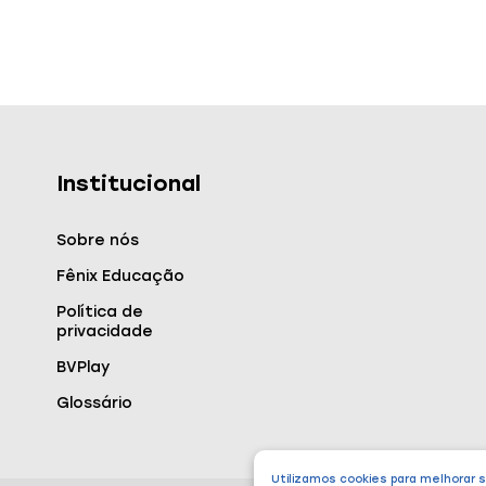
Institucional
Sobre nós
Fênix Educação
Política de
privacidade
BVPlay
Glossário
Utilizamos cookies para melhorar 