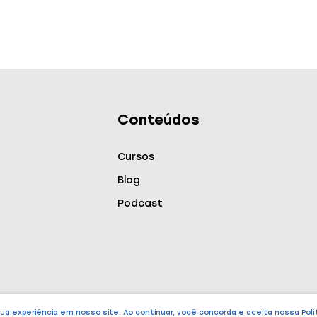
Conteúdos
Cursos
Blog
Podcast
sua experiência em nosso site. Ao continuar, você concorda e aceita nossa
Polí