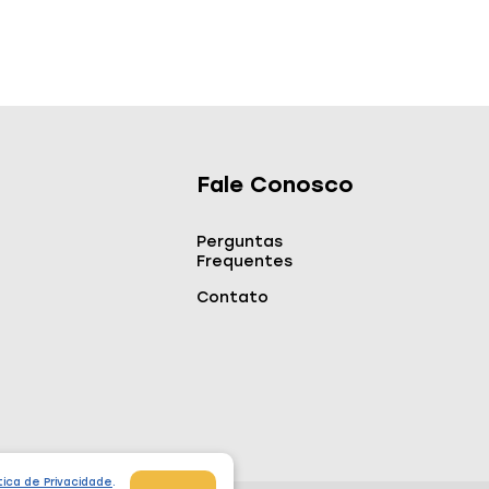
Fale Conosco
Perguntas
Frequentes
Contato
tica de Privacidade
.