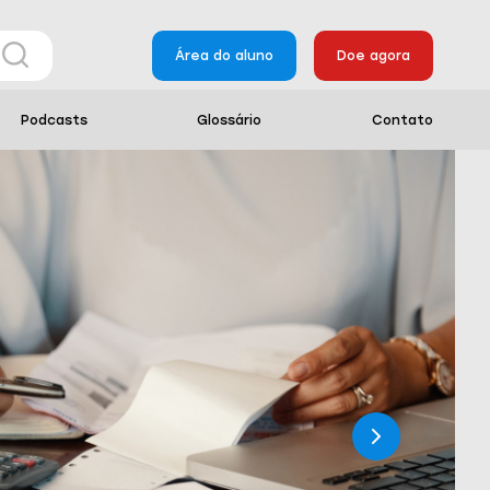
Área do aluno
Doe agora
Podcasts
Glossário
Contato