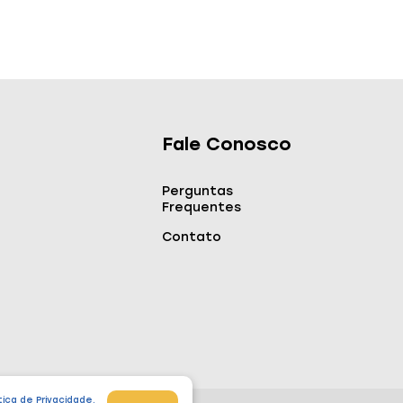
Fale Conosco
Perguntas
Frequentes
Contato
tica de Privacidade
.