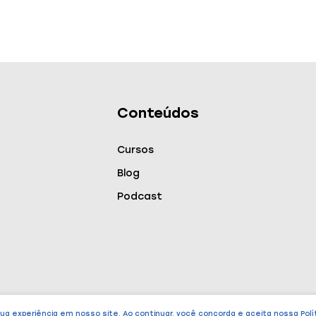
Conteúdos
Cursos
Blog
Podcast
sua experiência em nosso site. Ao continuar, você concorda e aceita nossa
Polí