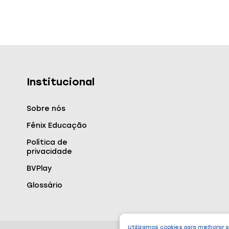
Institucional
Sobre nós
Fênix Educação
Política de
privacidade
BVPlay
Glossário
Utilizamos cookies para melhorar 