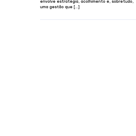
envolve estratégia, acolhimento e, sobretudo,
uma gestão que […]