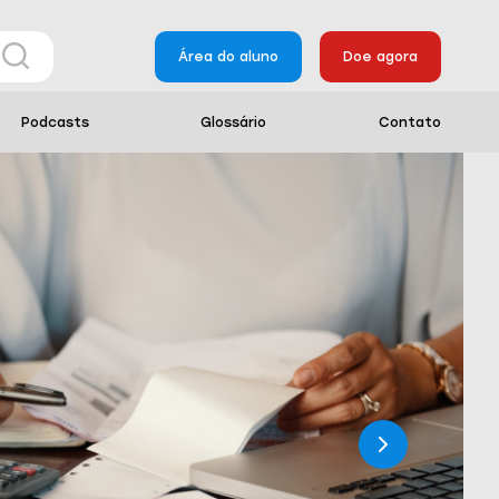
Área do aluno
Doe agora
Podcasts
Glossário
Contato