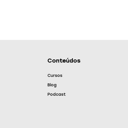
Conteúdos
Cursos
Blog
Podcast