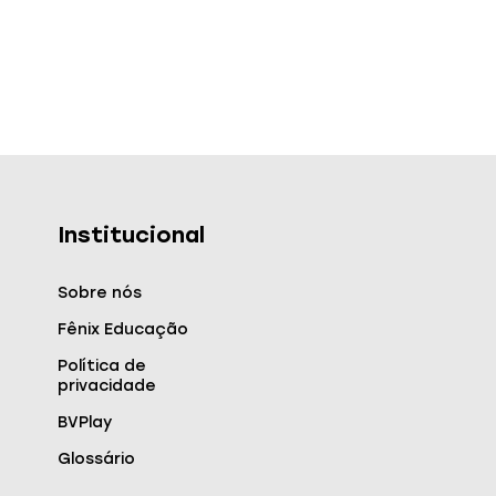
Institucional
Sobre nós
Fênix Educação
Política de
privacidade
BVPlay
Glossário