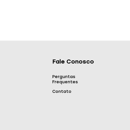
Fale Conosco
Perguntas
Frequentes
Contato