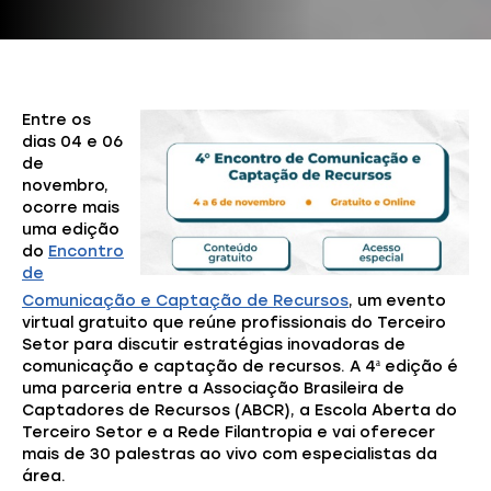
Entre os
dias 04 e 06
de
novembro,
ocorre mais
uma edição
do
Encontro
de
Comunicação e Captação de Recursos
, um evento
virtual gratuito que reúne profissionais do Terceiro
Setor para discutir estratégias inovadoras de
comunicação e captação de recursos. A 4ª edição é
uma parceria entre a Associação Brasileira de
Captadores de Recursos (ABCR), a Escola Aberta do
Terceiro Setor e a Rede Filantropia e vai oferecer
mais de 30 palestras ao vivo com especialistas da
área.