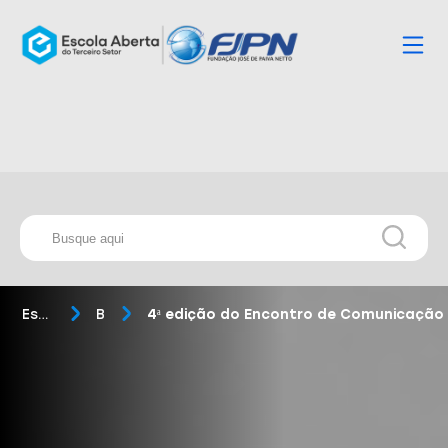
Escola Aberta
Blog