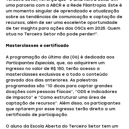
uma parceria com a ABCR e a Rede Filantropia. Este é
um momento singular de aprendizado e atualização
sobre as tendências de comunicação e captação de
recursos, além de ser uma excelente oportunidade
de ter insights para ações das OSCs em 2025. Quem
atua no Terceiro Setor não pode perder!”.
Masterclasses e certificado
A programação do último dia (06) é dedicada aos
Participantes Especiais,
que, ao adquirirem um
ingresso no valor de R$ 150, terão acesso a
masterclasses exclusivas e a todo o conteúdo
gravado dos dias anteriores. As palestras
programadas são “10 dicas para captar grandes
doações com pessoas físicas”, “ODS e Indicadores
de Impacto” e “Como estruturar uma área de
captação de recursos”. Além disso, os participantes
que optarem por esse ingresso terão direito a um
certificado de participação.
O aluno da Escola Aberta do Terceiro Setor tem um