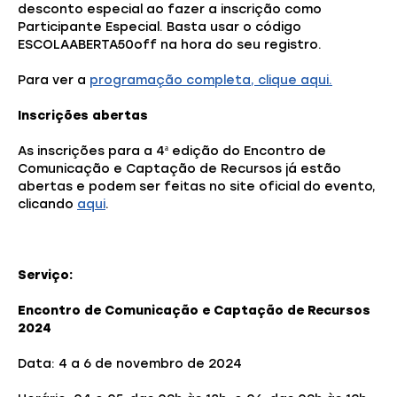
desconto especial ao fazer a inscrição como
Participante Especial. Basta usar o código
ESCOLAABERTA50off na hora do seu registro.
Para ver a
programação completa, clique aqui.
Inscrições abertas
As inscrições para a 4ª edição do Encontro de
Comunicação e Captação de Recursos já estão
abertas e podem ser feitas no site oficial do evento,
clicando
aqui
.
Serviço:
Encontro de Comunicação e Captação de Recursos
2024
Data: 4 a 6 de novembro de 2024