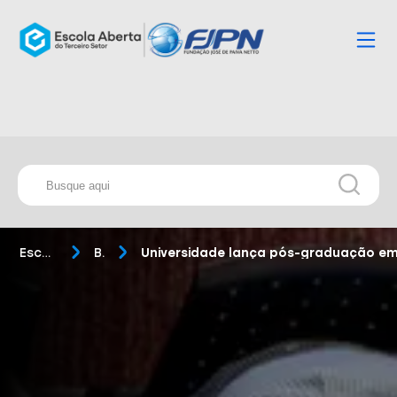
Escola Aberta
Blog