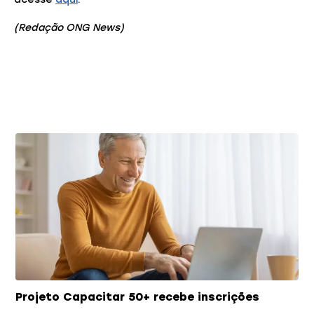
(Redação ONG News)
Você também pode gostar
Projeto Capacitar 50+ recebe inscrições