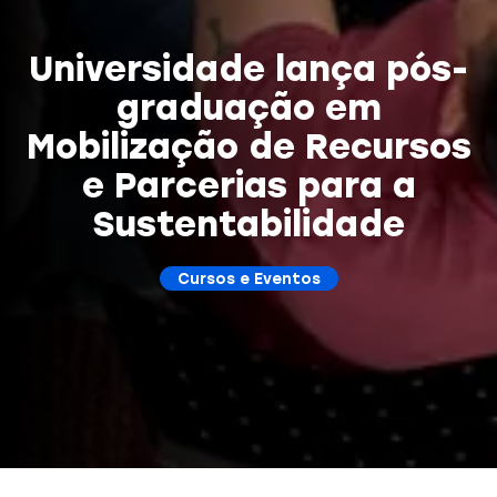
Universidade lança pós-
graduação em
Mobilização de Recursos
e Parcerias para a
Sustentabilidade
Cursos e Eventos