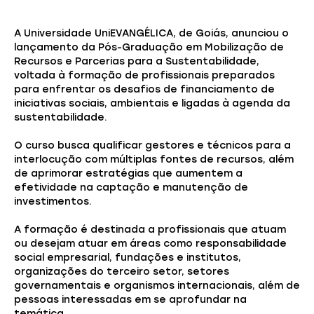
A Universidade UniEVANGÉLICA, de Goiás, anunciou o
lançamento da Pós-Graduação em Mobilização de
Recursos e Parcerias para a Sustentabilidade,
voltada à formação de profissionais preparados
para enfrentar os desafios de financiamento de
iniciativas sociais, ambientais e ligadas à agenda da
sustentabilidade.
O curso busca qualificar gestores e técnicos para a
interlocução com múltiplas fontes de recursos, além
de aprimorar estratégias que aumentem a
efetividade na captação e manutenção de
investimentos.
A formação é destinada a profissionais que atuam
ou desejam atuar em áreas como responsabilidade
social empresarial, fundações e institutos,
organizações do terceiro setor, setores
governamentais e organismos internacionais, além de
pessoas interessadas em se aprofundar na
temática.