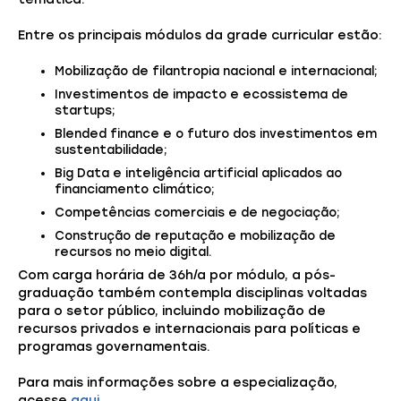
Entre os principais módulos da grade curricular estão:
Mobilização de filantropia nacional e internacional;
Investimentos de impacto e ecossistema de
startups;
Blended finance e o futuro dos investimentos em
sustentabilidade;
Big Data e inteligência artificial aplicados ao
financiamento climático;
Competências comerciais e de negociação;
Construção de reputação e mobilização de
recursos no meio digital.
Com carga horária de 36h/a por módulo, a pós-
graduação também contempla disciplinas voltadas
para o setor público, incluindo mobilização de
recursos privados e internacionais para políticas e
programas governamentais.
Para mais informações sobre a especialização,
acesse
aqui
.