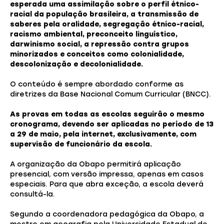
esperada uma assimilação sobre o perfil étnico-
racial da população brasileira, a transmissão de
saberes pela oralidade, segregação étnico-racial,
racismo ambiental, preconceito linguístico,
darwinismo social, a repressão contra grupos
minorizados e conceitos como colonialidade,
descolonização e decolonialidade.
O conteúdo é sempre abordado conforme as
diretrizes da Base Nacional Comum Curricular (BNCC).
As provas em todas as escolas seguirão o mesmo
cronograma, devendo ser aplicadas no período de 13
a 29 de maio, pela internet, exclusivamente, com
supervisão de funcionário da escola.
A organização da Obapo permitirá aplicação
presencial, com versão impressa, apenas em casos
especiais. Para que abra exceção, a escola deverá
consultá-la.
Segundo a coordenadora pedagógica da Obapo, a