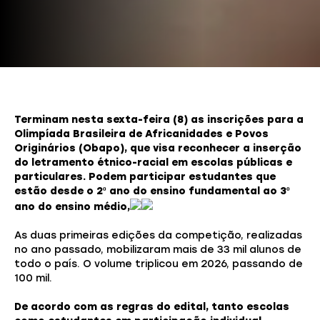
Terminam nesta sexta-feira (8) as inscrições para a
Olimpíada Brasileira de Africanidades e Povos
Originários (Obapo), que visa reconhecer a inserção
do letramento étnico-racial em escolas públicas e
particulares.
Podem participar estudantes que
estão desde o 2º ano do ensino fundamental ao 3º
ano do ensino médio,
As duas primeiras edições da competição, realizadas
no ano passado, mobilizaram mais de 33 mil alunos de
todo o país. O volume triplicou em 2026, passando de
100 mil.
De acordo com as regras do edital, tanto escolas