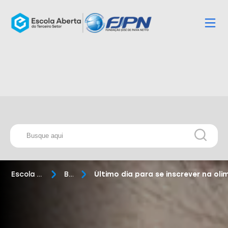
Escola Aberta
Blog