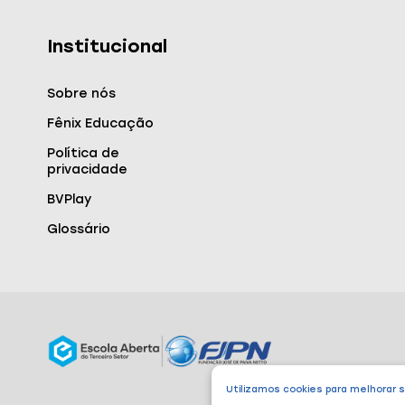
Institucional
Sobre nós
Fênix Educação
Política de
privacidade
BVPlay
Glossário
Utilizamos cookies para melhorar 