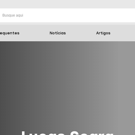
requentes
Notícias
Artigos