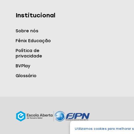
Institucional
Sobre nós
Fênix Educação
Política de
privacidade
BVPlay
Glossário
Utilizamos cookies para melhorar 