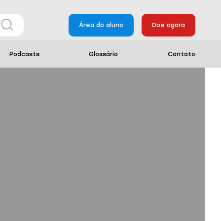
Área do aluno
Doe agora
Podcasts
Glossário
Contato