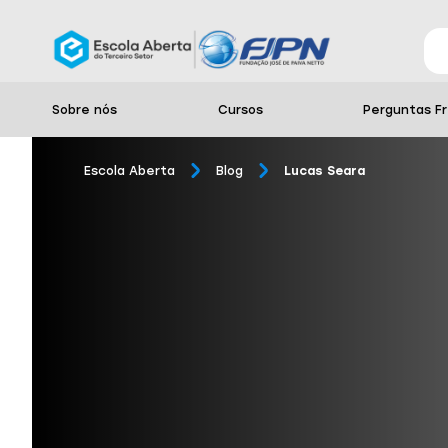
Sobre nós
Cursos
Perguntas F
Escola Aberta
Blog
Lucas Seara