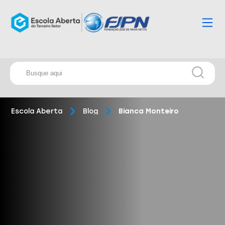
Escola Aberta
Blog
Bianca Monteiro