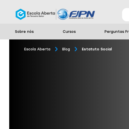
Sobre nós
Cursos
Perguntas F
Escola Aberta
Blog
Estatuto Social