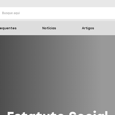
requentes
Notícias
Artigos