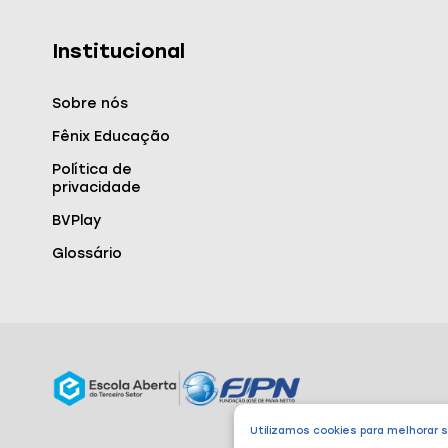
Institucional
Sobre nós
Fênix Educação
Política de
privacidade
BVPlay
Glossário
Utilizamos cookies para melhorar 