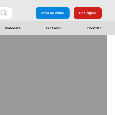
Área do aluno
Doe agora
Podcasts
Glossário
Contato