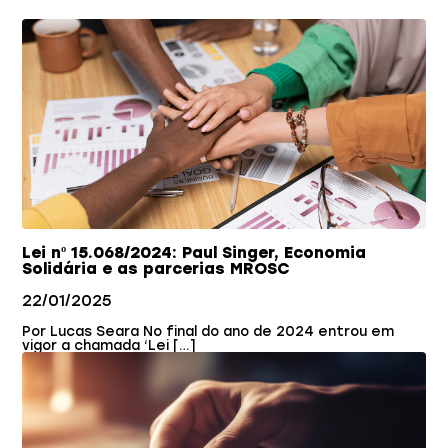
Lei nº 15.068/2024: Paul Singer, Economia
Solidária e as parcerias MROSC
22/01/2025
Por Lucas Seara No final do ano de 2024 entrou em
vigor a chamada ‘Lei […]