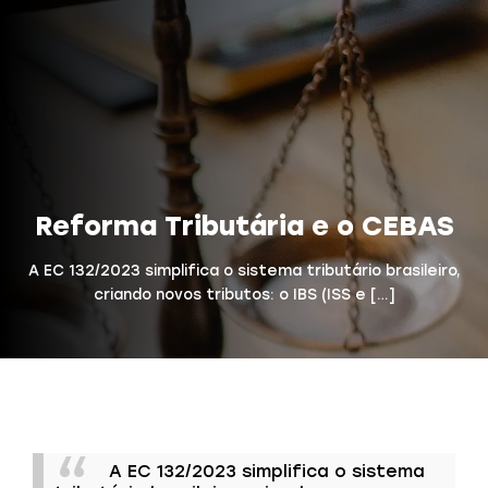
Reforma Tributária e o CEBAS
A EC 132/2023 simplifica o sistema tributário brasileiro,
criando novos tributos: o IBS (ISS e […]
A EC 132/2023 simplifica o sistema