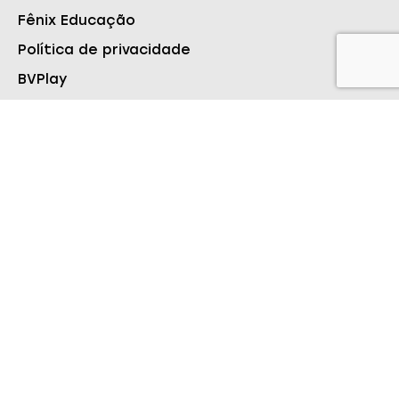
Fênix Educação
Política de privacidade
BVPlay
Glossário