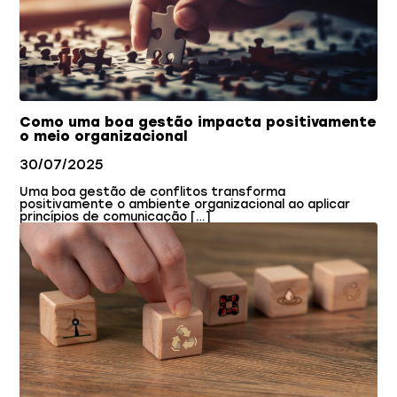
Como uma boa gestão impacta positivamente
o meio organizacional
30/07/2025
Uma boa gestão de conflitos transforma
positivamente o ambiente organizacional ao aplicar
princípios de comunicação […]