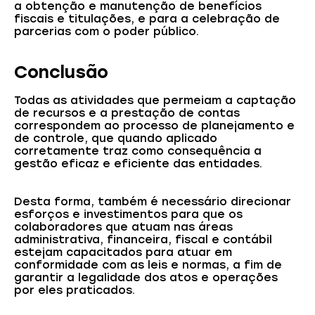
a obtenção e manutenção de benefícios
fiscais e titulações, e para a celebração de
parcerias com o poder público.
Conclusão
Todas as atividades que permeiam a captação
de recursos e a prestação de contas
correspondem ao processo de planejamento e
de controle, que quando aplicado
corretamente traz como consequência a
gestão eficaz e eficiente das entidades.
Desta forma, também é necessário direcionar
esforços e investimentos para que os
colaboradores que atuam nas áreas
administrativa, financeira, fiscal e contábil
estejam capacitados para atuar em
conformidade com as leis e normas, a fim de
garantir a legalidade dos atos e operações
por eles praticados.