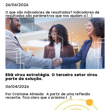
26/06/2026
O que são indicadores de resultados? Indicadores de
resultados são parâmetros que nos ajudam a […]
ESG virou estratégia. O terceiro setor virou
parte da solução.
06/04/2026
Por Cristiane Almeida A partir de uma reflexão
recente, fica claro que o próximo […]