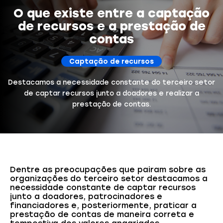
O que existe entre a captação
de recursos e a prestação de
contas
Captação de recursos
Destacamos a necessidade constante do terceiro setor
de captar recursos junto a doadores e realizar a
prestação de contas.
Dentre as preocupações que pairam sobre as
organizações do terceiro setor destacamos a
necessidade constante de captar recursos
junto a doadores, patrocinadores e
financiadores e, posteriormente, praticar a
prestação de contas de maneira correta e