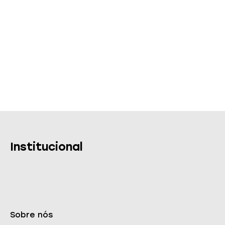
Institucional
Sobre nós