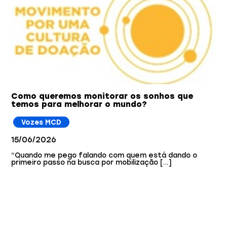
Como queremos monitorar os sonhos que
temos para melhorar o mundo?
Vozes MCD
15/06/2026
“Quando me pego falando com quem está dando o
primeiro passo na busca por mobilização […]