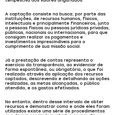
tempestiva dos valores angariados.
A captação consiste na busca, por parte das
instituições, de recursos humanos, físicos,
intelectuais e principalmente financeiros, junto
a pessoas físicas ou pessoas jurídicas privadas,
públicas, nacionais ou internacionais, para que
consigam realizar os pagamentos e
investimentos imprescindíveis para o
cumprimento de sua missão social.
Já a prestação de contas representa o
exercício da transparência, ao evidenciar de
forma espontânea, ou obrigatória, o que foi
realizado através da aplicação dos recursos
captados, descrevendo e detalhando as ações
realizadas, as metas alcançadas, o público
atendido, e os gastos efetivados.
No entanto, dentro desse intervalo de obter
recursos e demonstrar como e onde eles foram
utilizados existe uma série de procedimentos