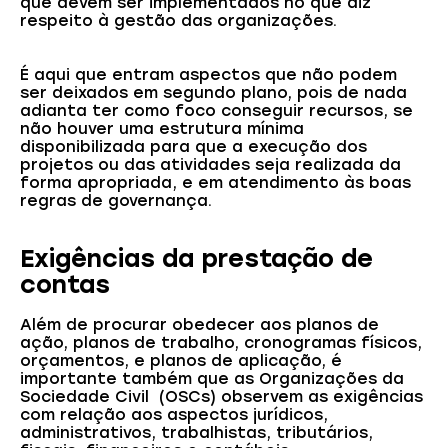
que devem ser implementados no que diz
respeito à gestão das organizações.
É aqui que entram aspectos que não podem
ser deixados em segundo plano, pois de nada
adianta ter como foco conseguir recursos, se
não houver uma estrutura mínima
disponibilizada para que a execução dos
projetos ou das atividades seja realizada da
forma apropriada, e em atendimento às boas
regras de governança.
Exigências da prestação de
contas
Além de procurar obedecer aos planos de
ação, planos de trabalho, cronogramas físicos,
orçamentos, e planos de aplicação, é
importante também que as Organizações da
Sociedade Civil (OSCs) observem as exigências
com relação aos aspectos jurídicos,
administrativos, trabalhistas, tributários,