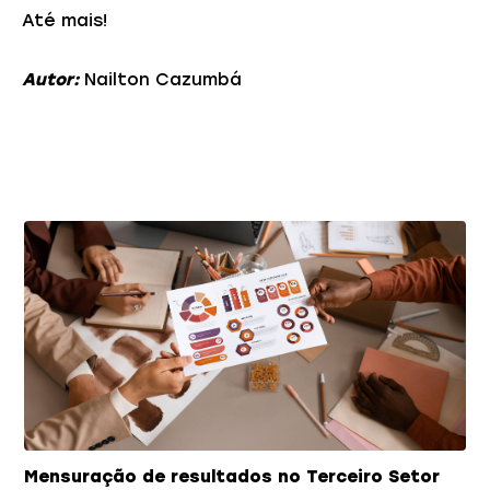
Até mais!
Autor:
Nailton Cazumbá
Você também pode gostar
Mensuração de resultados no Terceiro Setor