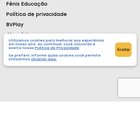
Fênix Educação
Política de privacidade
BVPlay
Glossário
Utilizamos cookies para melhorar sua experiência
em nosso site. Ao continuar, você concorda e
aceita nossa
Política de Privacidade
.
Aceitar
Se preferir, informe quais cookies você permite
utilizarmos
clicando aqui
.
Conteúdos