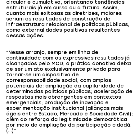
circular e cumulativa, orientando tendências
estruturais já em curso ou a futuro. Assim,
quanto mais exitosas as diretrizes, maiores
seriam os resultados de construção de
infraestrutura relacional de políticas públicas,
como externalidades positivas resultantes
dessas ações.
“Nesse arranjo, sempre em linha de
continuidade com os expressivos resultados já
alcançados pelo MCD, a prática donativa deixa
de ser um ato exclusivamente privado para
tornar-se um dispositivo de
corresponsabilidade social, com amplos
potenciais de: ampliação da capilaridade de
determinadas políticas públicas; aceleração de
respostas mais abrangentes em contextos
emergenciais; produção de inovação e
experimentação institucional (alianças mais
ágeis entre Estado, Mercado e Sociedade Civil);
além do reforço da legitimidade democrática
por meio da ampliação da participação cidadã.
(…)”