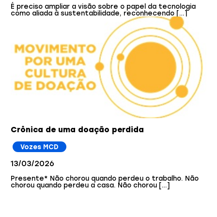
É preciso ampliar a visão sobre o papel da tecnologia
como aliada à sustentabilidade, reconhecendo […]
Crônica de uma doação perdida
Vozes MCD
13/03/2026
Presente* Não chorou quando perdeu o trabalho. Não
chorou quando perdeu a casa. Não chorou […]