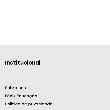
Institucional
Sobre nós
Fênix Educação
Política de privacidade