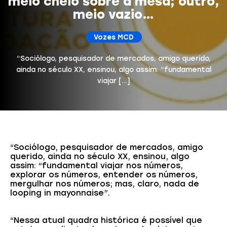
meio cheio sobre a mesa; outro,
meio vazio…
Vozes MCD
“Sociólogo, pesquisador de mercados, amigo querido,
ainda no século XX, ensinou, algo assim: “fundamental
viajar […]
“Sociólogo, pesquisador de mercados, amigo
querido, ainda no século XX, ensinou, algo
assim: “fundamental viajar nos números,
explorar os números, entender os números,
mergulhar nos números; mas, claro, nada de
looping in mayonnaise”.
“Nessa atual quadra histórica é possível que