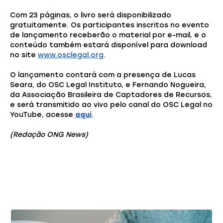
Com 23 páginas, o livro será disponibilizado
gratuitamente. Os participantes inscritos no evento
de lançamento receberão o material por e-mail, e o
conteúdo também estará disponível para download
no site
www.osclegal.org
.
O lançamento contará com a presença de Lucas
Seara, do OSC Legal Instituto, e Fernando Nogueira,
da Associação Brasileira de Captadores de Recursos,
e será transmitido ao vivo pelo canal do OSC Legal no
YouTube, acesse
aqui
.
(Redação ONG News)
Você também pode gostar