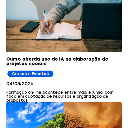
Curso aborda uso de IA na elaboração de
projetos sociais
Cursos e Eventos
04/05/2026
Formação on-line acontece entre maio e junho, com
foco em captação de recursos e organização de
propostas