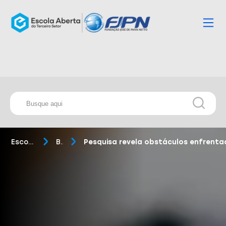
Escola Aberta
Blog