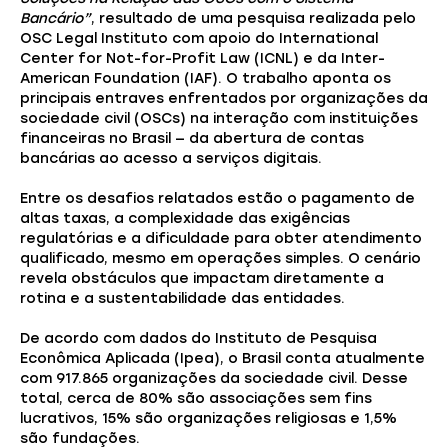
Bancário”
, resultado de uma pesquisa realizada pelo
OSC Legal Instituto com apoio do International
Center for Not-for-Profit Law (ICNL) e da Inter-
American Foundation (IAF). O trabalho aponta os
principais entraves enfrentados por organizações da
sociedade civil (OSCs) na interação com instituições
financeiras no Brasil — da abertura de contas
bancárias ao acesso a serviços digitais.
Entre os desafios relatados estão o pagamento de
altas taxas, a complexidade das exigências
regulatórias e a dificuldade para obter atendimento
qualificado, mesmo em operações simples. O cenário
revela obstáculos que impactam diretamente a
rotina e a sustentabilidade das entidades.
De acordo com dados do Instituto de Pesquisa
Econômica Aplicada (Ipea), o Brasil conta atualmente
com 917.865 organizações da sociedade civil. Desse
total, cerca de 80% são associações sem fins
lucrativos, 15% são organizações religiosas e 1,5%
são fundações.