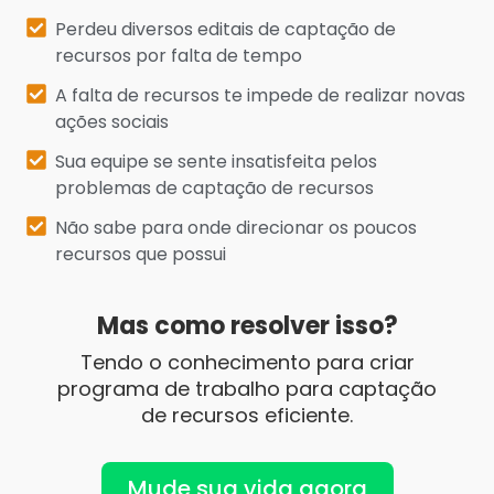
Perdeu diversos editais de captação de
recursos por falta de tempo
A falta de recursos te impede de realizar novas
ações sociais
Sua equipe se sente insatisfeita pelos
problemas de captação de recursos
Não sabe para onde direcionar os poucos
recursos que possui
Mas como resolver isso?
Tendo o
conhecimento para criar
p
rograma de trabalho
para captação
de recursos eficiente.
Mude sua vida agora