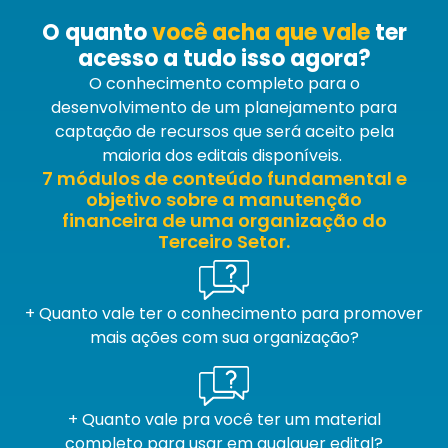
O quanto
você acha que vale
ter
acesso a tudo isso agora?
O conhecimento completo
para o
desenvolvimento de um planejamento
para
captação de recursos que será aceito pela
maioria dos editais disponíveis.
7
módulos de conteúdo fundamental e
objetivo
sobre a manutenção
financeira de uma organização do
Terceiro Setor.
+ Quanto vale ter o conhecimento
para
p
romover
mais ações com sua organização?
+ Quanto vale pra você
ter um material
completo para usar em qualquer edital?