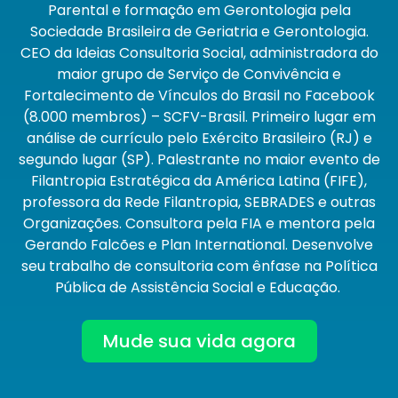
Parental e formação em Gerontologia pela
Sociedade Brasileira de Geriatria e Gerontologia.
CEO da Ideias Consultoria Social, administradora do
maior grupo de Serviço de Convivência e
Fortalecimento de Vínculos do Brasil no Facebook
(8.000 membros) – SCFV-Brasil. Primeiro lugar em
análise de currículo pelo Exército Brasileiro (RJ) e
segundo lugar (SP). Palestrante no maior evento de
Filantropia Estratégica da América Latina (FIFE),
professora da Rede Filantropia, SEBRADES e outras
Organizações. Consultora pela FIA e mentora pela
Gerando Falcões e
Plan
International
. Desenvolve
seu trabalho de consultoria com ênfase na Política
Pública de Assistência Social e Educação.
Mude sua vida agora