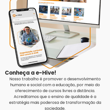
Conheça a e-Hive!
Nosso trabalho é promover o desenvolvimento
humano e social com a educação, por meio do
oferecimento de cursos livres a distância.
Acreditamos que o ensino de qualidade é a
estratégia mais poderosa de transformação da
sociedade.