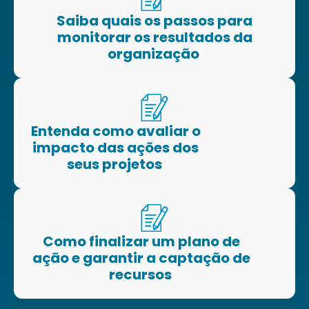
Saiba quais os passos para
monitorar os resultados da
organização
Entenda como avaliar o
impacto das ações dos
seus projetos
Como finalizar um plano de
ação e garantir a captação de
recursos