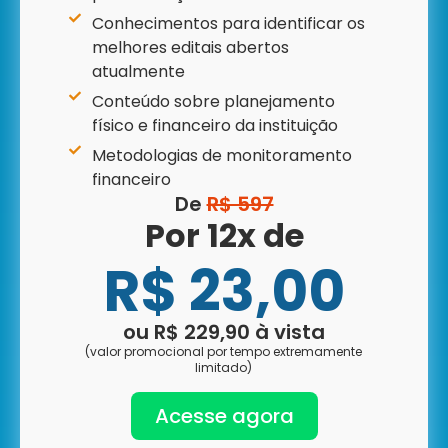
Conhecimentos para identificar os
melhores editais abertos
atualmente
Conteúdo sobre planejamento
físico e financeiro da instituição
Metodologias de monitoramento
financeiro
De
R$ 597
Por 12x de
R$ 23,00
ou R$ 229,90 à vista
(valor promocional por tempo extremamente
limitado)
Acesse agora