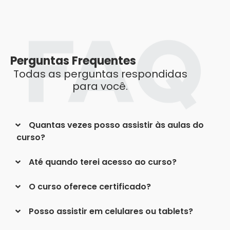
Perguntas Frequentes
Todas as perguntas respondidas
para você.
Quantas vezes posso assistir às aulas do
curso?
Até quando terei acesso ao curso?
O curso oferece certificado?
Posso assistir em celulares ou tablets?