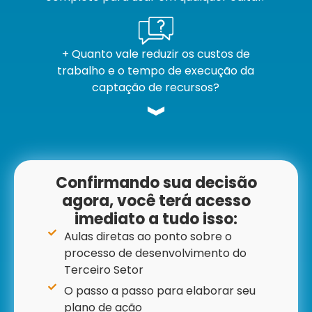
+ Quanto vale
reduzir os custos de
trabalho e o tempo de execução da
captação de recursos?
Confirmando sua decisão
agora, você terá acesso
imediato a tudo isso:
Aulas diretas ao ponto sobre o
processo de desenvolvimento do
Terceiro Setor
O passo a passo para elaborar seu
plano de ação