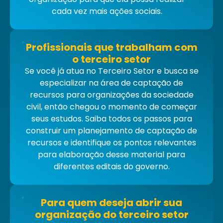
cada vez mais açõ
es sociais.
Profissionais que trabalham com
o terceiro setor
Se você já atua no Terceiro Setor e busca se
especializar na área de captação de
recursos para organizações da sociedade
civil, então chegou o momento de começar
seus estudos. Saiba todos os passos para
construir um planejamento de captação de
recursos e
identifique os pontos relevantes
para elaboração desse material para
diferentes edit
ais do governo.
Para quem deseja abrir sua
organização do terceiro setor