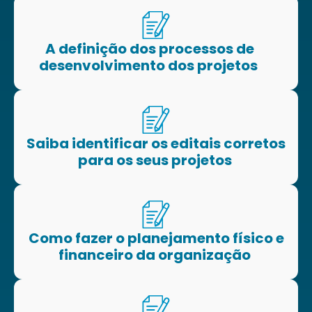
A definição dos processos de
desenvolvimento dos projetos
Saiba identificar os editais corretos
para os seus projetos
Como fazer o planejamento físico e
financeiro da organização