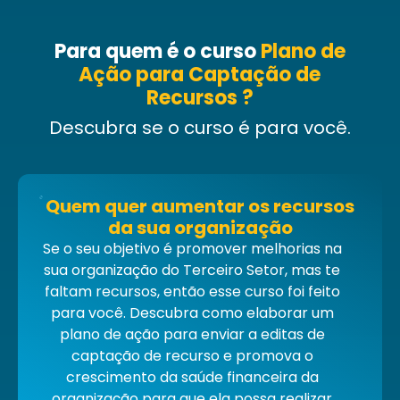
Para quem é o curso
Plano de
Ação para Captação de
Recursos ?
Descubra se o curso é para você.
Quem quer aumentar os recursos
da sua organização
Se o seu objetivo é promover melhorias na
sua organização do Terceiro Setor, mas te
faltam recursos, então esse curso foi feito
para você.
Descubra como elaborar um
plano de ação para enviar a editas de
captação de recurso e promova o
crescimento da saúde financeira da
organização para que ela possa realizar