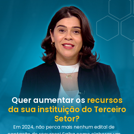
Quer aumentar os
recursos
da sua instituição do Terceiro
Setor?
Em 2024, não perca mais nenhum edital de