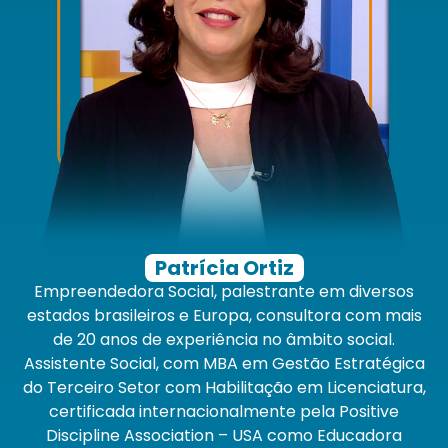
Patrícia Ortiz
Empreendedora Social, palestrante em diversos
estados brasileiros e Europa, consultora com mais
de 20 anos de experiência no âmbito social.
Assistente Social, com MBA em Gestão Estratégica
do Terceiro Setor com Habilitação em Licenciatura,
certificada internacionalmente pela Positive
Discipline
Association
– USA como Educadora