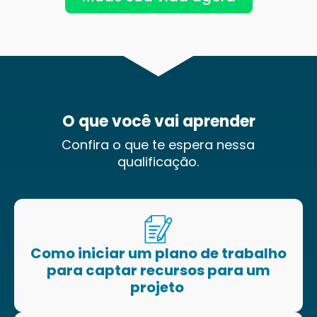
O que você vai aprender
Confira o que te espera nessa
qualificação.
Como iniciar um plano de trabalho
para captar recursos para um
projeto