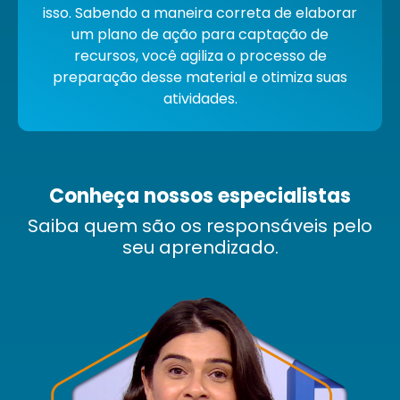
isso.
Sabendo a maneira correta de elaborar
um plano de ação para captação de
recursos
, você
agiliza o processo de
preparação desse material e otimiza suas
atividades.
Conheça nossos especialistas
Saiba quem são os responsáveis pelo
seu aprendizado.