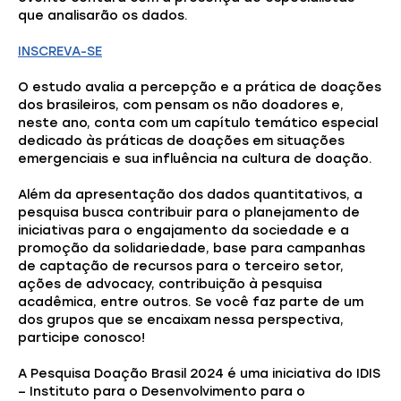
que analisarão os dados.
INSCREVA-SE
O estudo avalia a percepção e a prática de doações
dos brasileiros, com pensam os não doadores e,
neste ano, conta com um capítulo temático especial
dedicado às práticas de doações em situações
emergenciais e sua influência na cultura de doação.
Além da apresentação dos dados quantitativos, a
pesquisa busca contribuir para o planejamento de
iniciativas para o engajamento da sociedade e a
promoção da solidariedade, base para campanhas
de captação de recursos para o terceiro setor,
ações de advocacy, contribuição à pesquisa
acadêmica, entre outros. Se você faz parte de um
dos grupos que se encaixam nessa perspectiva,
participe conosco!
A Pesquisa Doação Brasil 2024 é uma iniciativa do IDIS
– Instituto para o Desenvolvimento para o