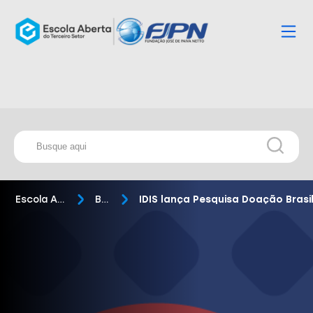
Escola Aberta
Blog