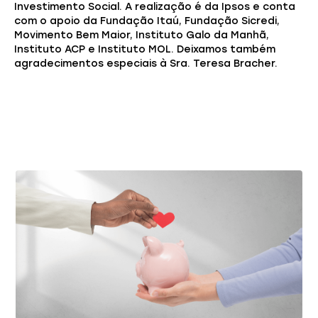
Investimento Social. A realização é da Ipsos e conta
com o apoio da Fundação Itaú, Fundação Sicredi,
Movimento Bem Maior, Instituto Galo da Manhã,
Instituto ACP e Instituto MOL. Deixamos também
agradecimentos especiais à Sra. Teresa Bracher.
Você também pode gostar