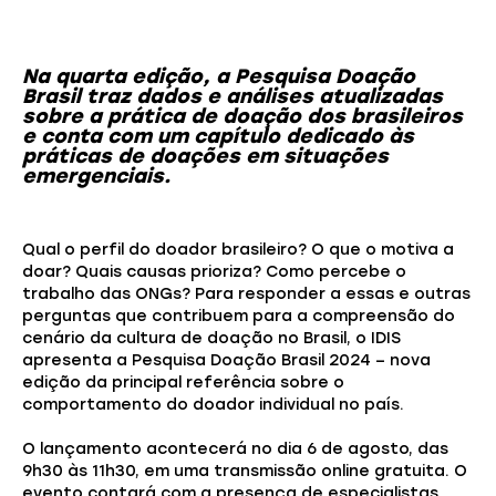
Na quarta edição, a Pesquisa Doação
Brasil traz dados e análises atualizadas
sobre a prática de doação dos brasileiros
e conta com um capítulo dedicado às
práticas de doações em situações
emergenciais.
Qual o perfil do doador brasileiro? O que o motiva a
doar? Quais causas prioriza? Como percebe o
trabalho das ONGs? Para responder a essas e outras
perguntas que contribuem para a compreensão do
cenário da cultura de doação no Brasil, o IDIS
apresenta a Pesquisa Doação Brasil 2024 – nova
edição da principal referência sobre o
comportamento do doador individual no país.
O lançamento acontecerá no dia 6 de agosto, das
9h30 às 11h30, em uma transmissão online gratuita. O
evento contará com a presença de especialistas