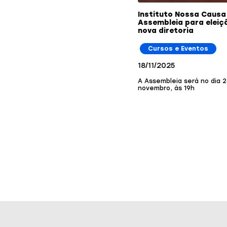
Instituto Nossa Causa 
Assembleia para eleiç
nova diretoria
Cursos e Eventos
18/11/2025
A Assembleia será no dia 
novembro, às 19h