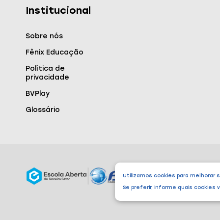
Institucional
Sobre nós
Fênix Educação
Política de
privacidade
BVPlay
Glossário
Utilizamos cookies para melhorar 
Se preferir, informe quais cookies