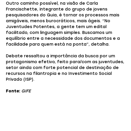
Outro caminho possível, na visão de Carla
Francischette, integrante do grupo de jovens
pesquisadores do Guia, é tornar os processos mais
amigáveis, menos burocráticos, mais ágeis. “No
Juventudes Potentes, a gente tem um edital
facilitado, com linguagem simples. Buscamos um
equilíbrio entre a necessidade dos documentos e a
facilidade para quem está na ponta”, detalha.
Debate ressaltou a importância da busca por um
protagonismo efetivo, feito para/com as juventudes,
setor ainda com forte potencial de destinação de
recursos na filantropia e no Investimento Social
Privado (ISP).
Fonte:
GIFE
Você também pode gostar