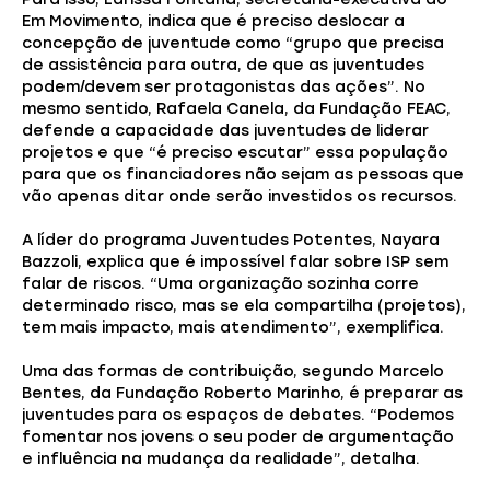
Em Movimento, indica que é preciso deslocar a
concepção de juventude como “grupo que precisa
de assistência para outra, de que as juventudes
podem/devem ser protagonistas das ações”. No
mesmo sentido, Rafaela Canela, da Fundação FEAC,
defende a capacidade das juventudes de liderar
projetos e que “é preciso escutar” essa população
para que os financiadores não sejam as pessoas que
vão apenas ditar onde serão investidos os recursos.
A líder do programa Juventudes Potentes, Nayara
Bazzoli, explica que é impossível falar sobre ISP sem
falar de riscos. “Uma organização sozinha corre
determinado risco, mas se ela compartilha (projetos),
tem mais impacto, mais atendimento”, exemplifica.
Uma das formas de contribuição, segundo Marcelo
Bentes, da Fundação Roberto Marinho, é preparar as
juventudes para os espaços de debates. “Podemos
fomentar nos jovens o seu poder de argumentação
e influência na mudança da realidade”, detalha.