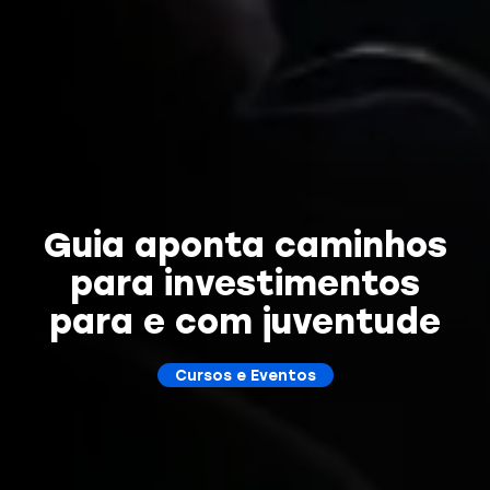
Guia aponta caminhos
para investimentos
para e com juventude
Cursos e Eventos