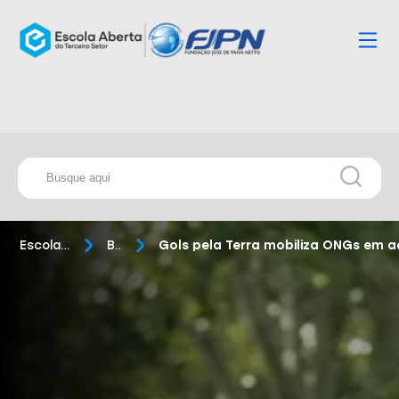
Escola Aberta
Blog