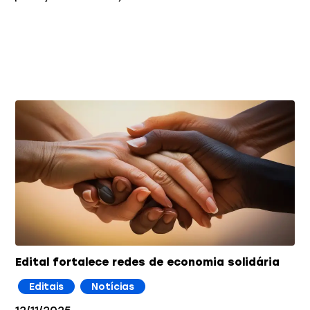
Você também pode gostar
Edital fortalece redes de economia solidária
Editais
Notícias