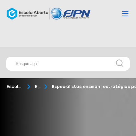
Escola Aberta
Blog