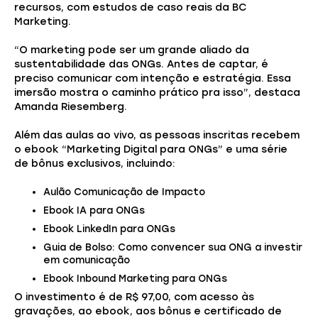
recursos, com estudos de caso reais da BC
Marketing.
“O marketing pode ser um grande aliado da
sustentabilidade das ONGs. Antes de captar, é
preciso comunicar com intenção e estratégia. Essa
imersão mostra o caminho prático pra isso”, destaca
Amanda Riesemberg.
Além das aulas ao vivo, as pessoas inscritas recebem
o ebook “Marketing Digital para ONGs” e uma série
de bônus exclusivos, incluindo:
Aulão Comunicação de Impacto
Ebook IA para ONGs
Ebook LinkedIn para ONGs
Guia de Bolso: Como convencer sua ONG a investir
em comunicação
Ebook Inbound Marketing para ONGs
O investimento é de R$ 97,00, com acesso às
gravações, ao ebook, aos bônus e certificado de