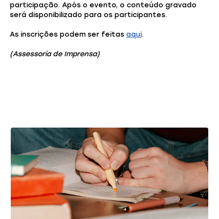
participação. Após o evento, o conteúdo gravado
será disponibilizado para os participantes.
As inscrições podem ser feitas
aqui
.
(Assessoria de Imprensa)
Você também pode gostar