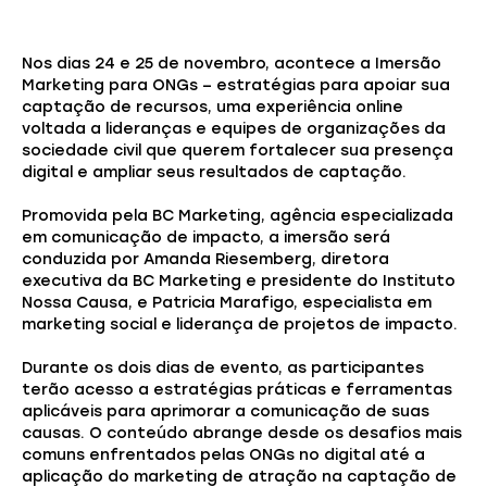
Nos dias 24 e 25 de novembro, acontece a Imersão
Marketing para ONGs – estratégias para apoiar sua
captação de recursos, uma experiência online
voltada a lideranças e equipes de organizações da
sociedade civil que querem fortalecer sua presença
digital e ampliar seus resultados de captação.
Promovida pela BC Marketing, agência especializada
em comunicação de impacto, a imersão será
conduzida por Amanda Riesemberg, diretora
executiva da BC Marketing e presidente do Instituto
Nossa Causa, e Patricia Marafigo, especialista em
marketing social e liderança de projetos de impacto.
Durante os dois dias de evento, as participantes
terão acesso a estratégias práticas e ferramentas
aplicáveis para aprimorar a comunicação de suas
causas. O conteúdo abrange desde os desafios mais
comuns enfrentados pelas ONGs no digital até a
aplicação do marketing de atração na captação de