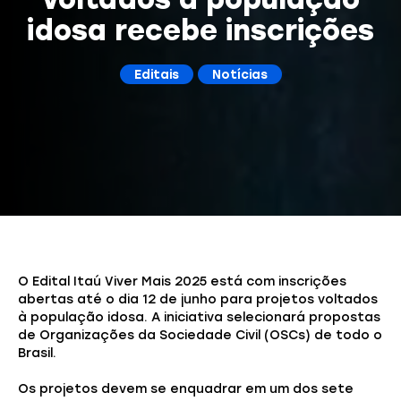
idosa recebe inscrições
Editais
Notícias
O Edital Itaú Viver Mais 2025 está com inscrições
abertas até o dia 12 de junho para projetos voltados
à população idosa. A iniciativa selecionará propostas
de Organizações da Sociedade Civil (OSCs) de todo o
Brasil.
Os projetos devem se enquadrar em um dos sete