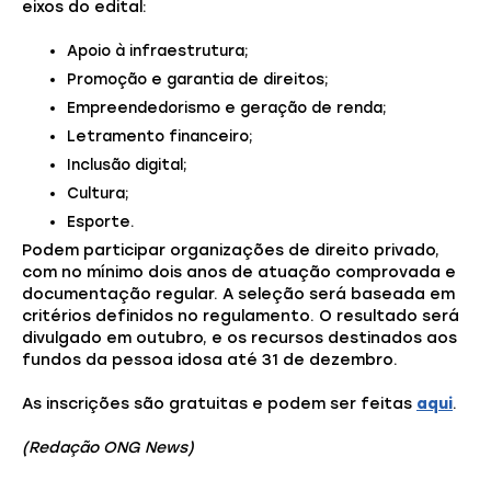
eixos do edital:
Apoio à infraestrutura;
Promoção e garantia de direitos;
Empreendedorismo e geração de renda;
Letramento financeiro;
Inclusão digital;
Cultura;
Esporte.
Podem participar organizações de direito privado,
com no mínimo dois anos de atuação comprovada e
documentação regular. A seleção será baseada em
critérios definidos no regulamento. O resultado será
divulgado em outubro, e os recursos destinados aos
fundos da pessoa idosa até 31 de dezembro.
As inscrições são gratuitas e podem ser feitas
aqui
.
(Redação ONG News)