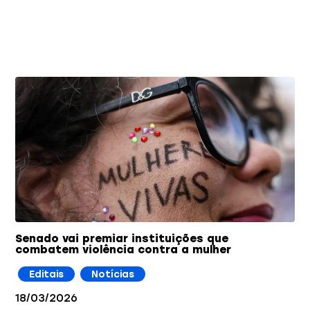
Você também pode gostar
Senado vai premiar instituições que
combatem violência contra a mulher
Editais
Notícias
18/03/2026