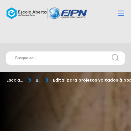
Escola Aberta
Blog