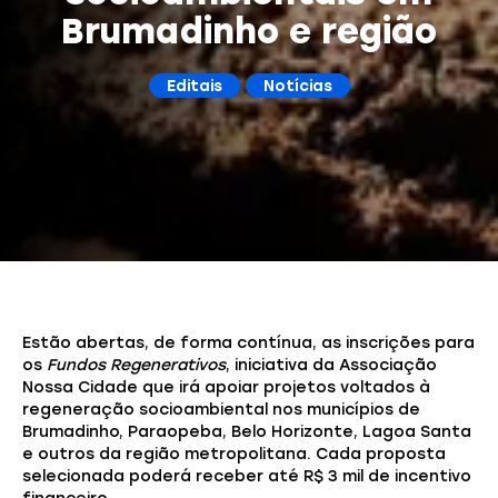
Brumadinho e região
Editais
Notícias
Estão abertas, de forma contínua, as inscrições para
os
Fundos Regenerativos
, iniciativa da Associação
Nossa Cidade que irá apoiar projetos voltados à
regeneração socioambiental nos municípios de
Brumadinho, Paraopeba, Belo Horizonte, Lagoa Santa
e outros da região metropolitana. Cada proposta
selecionada poderá receber até R$ 3 mil de incentivo