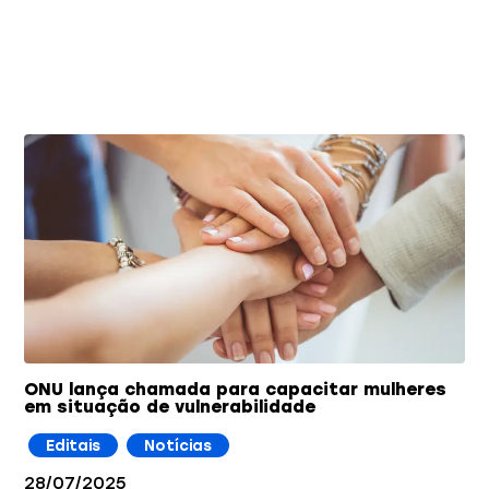
Você também pode gostar
ONU lança chamada para capacitar mulheres
em situação de vulnerabilidade
Editais
Notícias
28/07/2025