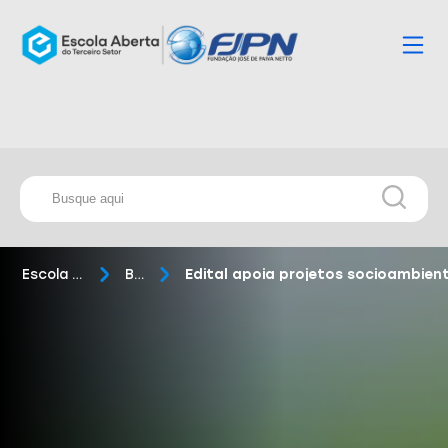
Escola Aberta
Blog