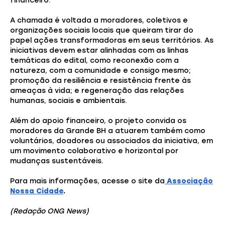
financeiro.
A chamada é voltada a moradores, coletivos e
organizações sociais locais que queiram tirar do
papel ações transformadoras em seus territórios. As
iniciativas devem estar alinhadas com as linhas
temáticas do edital, como reconexão com a
natureza, com a comunidade e consigo mesmo;
promoção da resiliência e resistência frente às
ameaças à vida; e regeneração das relações
humanas, sociais e ambientais.
Além do apoio financeiro, o projeto convida os
moradores da Grande BH a atuarem também como
voluntários, doadores ou associados da iniciativa, em
um movimento colaborativo e horizontal por
mudanças sustentáveis.
Para mais informações, acesse o site da
Associação
Nossa Cidade
.
(Redação ONG News)