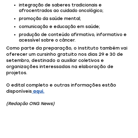
integração de saberes tradicionais e
afrocentrados ao cuidado oncológico;
promoção da saúde mental;
comunicação e educação em saúde;
produção de conteúdo afirmativo, informativo e
acessível sobre o câncer.
Como parte da preparação, o Instituto também vai
oferecer um cursinho gratuito nos dias 29 e 30 de
setembro, destinado a auxiliar coletivos e
organizações interessadas na elaboração de
projetos.
O edital completo e outras informações estão
disponíveis
aqui.
(Redação ONG News)
Você também pode gostar