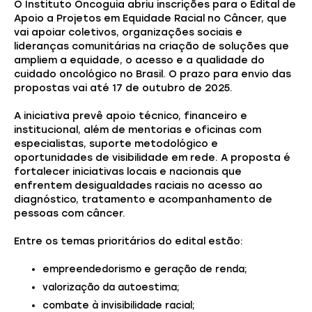
O Instituto Oncoguia abriu inscrições para o Edital de
Apoio a Projetos em Equidade Racial no Câncer, que
vai apoiar coletivos, organizações sociais e
lideranças comunitárias na criação de soluções que
ampliem a equidade, o acesso e a qualidade do
cuidado oncológico no Brasil. O prazo para envio das
propostas vai até 17 de outubro de 2025.
A iniciativa prevê apoio técnico, financeiro e
institucional, além de mentorias e oficinas com
especialistas, suporte metodológico e
oportunidades de visibilidade em rede. A proposta é
fortalecer iniciativas locais e nacionais que
enfrentem desigualdades raciais no acesso ao
diagnóstico, tratamento e acompanhamento de
pessoas com câncer.
Entre os temas prioritários do edital estão:
empreendedorismo e geração de renda;
valorização da autoestima;
combate à invisibilidade racial;