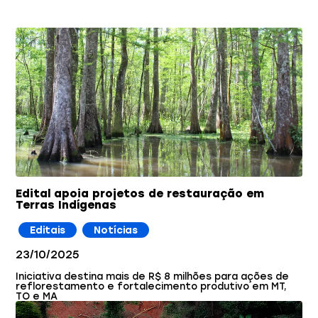
Edital apoia projetos de restauração em
Terras Indígenas
Editais
Notícias
23/10/2025
Iniciativa destina mais de R$ 8 milhões para ações de
reflorestamento e fortalecimento produtivo em MT,
TO e MA