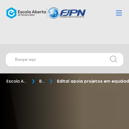
Escola Aberta
Blog