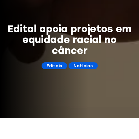
Edital apoia projetos em
equidade racial no
câncer
Editais
Notícias