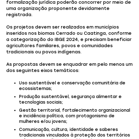
formalização jurídica poderão concorrer por meio de
uma organização proponente devidamente
registrada.
Os projetos devem ser realizados em municípios
inseridos nos biomas Cerrado ou Caatinga, conforme
a categorização do IBGE 2024, e precisam beneficiar
agricultores familiares, povos e comunidades
tradicionais ou povos indígenas.
As propostas devem se enquadrar em pelo menos um
dos seguintes eixos temáticos:
Uso sustentável e conservação comunitária de
ecossistemas;
Produção sustentável, segurança alimentar e
tecnologias sociais;
Gestão territorial, fortalecimento organizacional
e incidência política, com protagonismo de
mulheres e/ou jovens;
Comunicação, cultura, identidade e saberes
tradicionais vinculados à proteção dos territórios