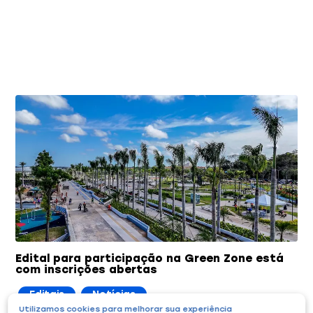
Você também pode gostar
Edital para participação na Green Zone está
com inscrições abertas
Editais
Notícias
Utilizamos cookies para melhorar sua experiência