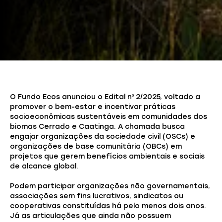
O Fundo Ecos anunciou o Edital nº 2/2025, voltado a
promover o bem-estar e incentivar práticas
socioeconômicas sustentáveis em comunidades dos
biomas Cerrado e Caatinga. A chamada busca
engajar organizações da sociedade civil (OSCs) e
organizações de base comunitária (OBCs) em
projetos que gerem benefícios ambientais e sociais
de alcance global.
Podem participar organizações não governamentais,
associações sem fins lucrativos, sindicatos ou
cooperativas constituídas há pelo menos dois anos.
Já as articulações que ainda não possuem