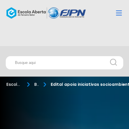
Escola Aberta
Blog