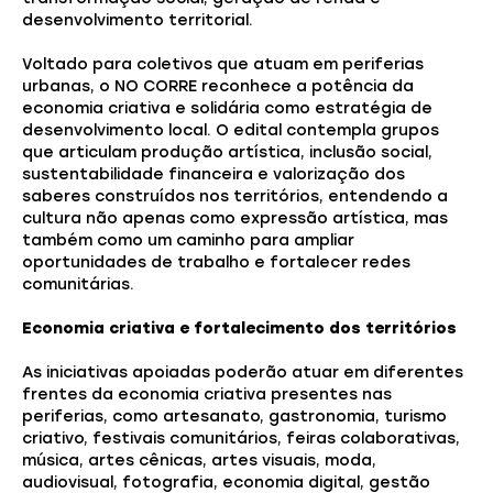
desenvolvimento territorial.
Voltado para coletivos que atuam em periferias
urbanas, o NO CORRE reconhece a potência da
economia criativa e solidária como estratégia de
desenvolvimento local. O edital contempla grupos
que articulam produção artística, inclusão social,
sustentabilidade financeira e valorização dos
saberes construídos nos territórios, entendendo a
cultura não apenas como expressão artística, mas
também como um caminho para ampliar
oportunidades de trabalho e fortalecer redes
comunitárias.
Economia criativa e fortalecimento dos territórios
As iniciativas apoiadas poderão atuar em diferentes
frentes da economia criativa presentes nas
periferias, como artesanato, gastronomia, turismo
criativo, festivais comunitários, feiras colaborativas,
música, artes cênicas, artes visuais, moda,
audiovisual, fotografia, economia digital, gestão