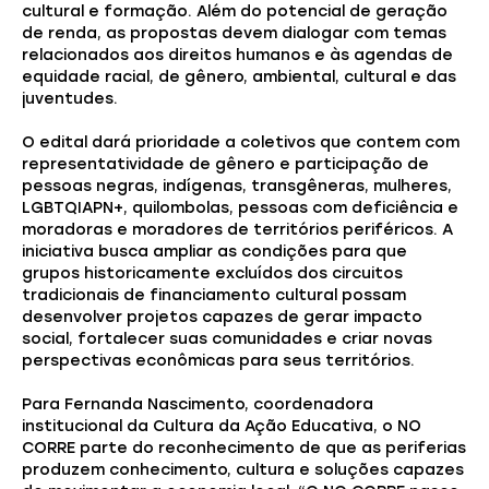
cultural e formação. Além do potencial de geração
de renda, as propostas devem dialogar com temas
relacionados aos direitos humanos e às agendas de
equidade racial, de gênero, ambiental, cultural e das
juventudes.
O edital dará prioridade a coletivos que contem com
representatividade de gênero e participação de
pessoas negras, indígenas, transgêneras, mulheres,
LGBTQIAPN+, quilombolas, pessoas com deficiência e
moradoras e moradores de territórios periféricos. A
iniciativa busca ampliar as condições para que
grupos historicamente excluídos dos circuitos
tradicionais de financiamento cultural possam
desenvolver projetos capazes de gerar impacto
social, fortalecer suas comunidades e criar novas
perspectivas econômicas para seus territórios.
Para Fernanda Nascimento, coordenadora
institucional da Cultura da Ação Educativa, o NO
CORRE parte do reconhecimento de que as periferias
produzem conhecimento, cultura e soluções capazes