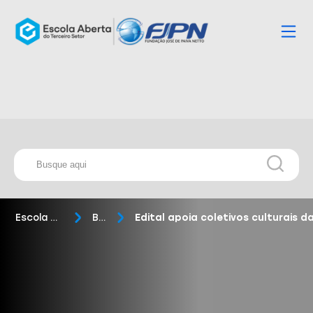
Escola Aberta
Blog