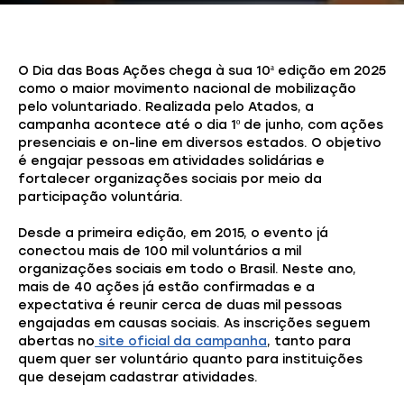
O Dia das Boas Ações chega à sua 10ª edição em 2025
como o maior movimento nacional de mobilização
pelo voluntariado. Realizada pelo Atados, a
campanha acontece até o dia 1º de junho, com ações
presenciais e on-line em diversos estados. O objetivo
é engajar pessoas em atividades solidárias e
fortalecer organizações sociais por meio da
participação voluntária.
Desde a primeira edição, em 2015, o evento já
conectou mais de 100 mil voluntários a mil
organizações sociais em todo o Brasil. Neste ano,
mais de 40 ações já estão confirmadas e a
expectativa é reunir cerca de duas mil pessoas
engajadas em causas sociais. As inscrições seguem
abertas no
site oficial da campanha
, tanto para
quem quer ser voluntário quanto para instituições
que desejam cadastrar atividades.