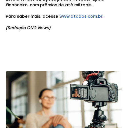
financeiro, com prêmios de até mil reais.
Para saber mais, acesse
www.atados.com.br.
(Redação ONG News)
Você também pode gostar