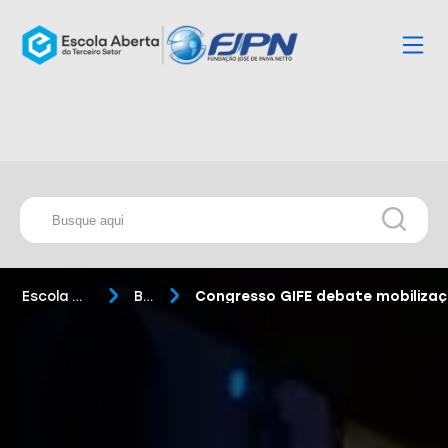
Escola Aberta
Blog