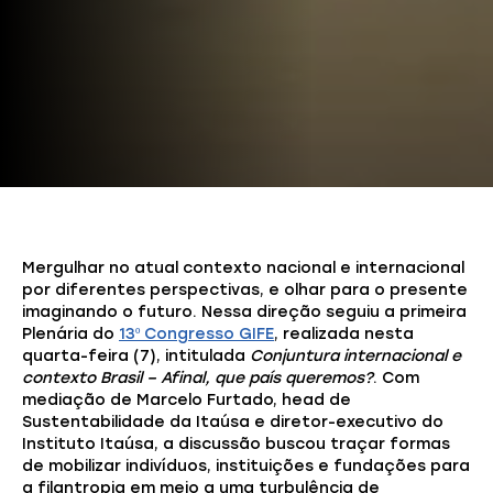
Mergulhar no atual contexto nacional e internacional
por diferentes perspectivas, e olhar para o presente
imaginando o futuro. Nessa direção seguiu a primeira
Plenária do
13º Congresso GIFE
, realizada nesta
quarta-feira (7), intitulada
Conjuntura internacional e
contexto Brasil – Afinal, que país queremos?
. Com
mediação de Marcelo Furtado, head de
Sustentabilidade da Itaúsa e diretor-executivo do
Instituto Itaúsa, a discussão buscou traçar formas
de mobilizar indivíduos, instituições e fundações para
a filantropia em meio a uma turbulência de