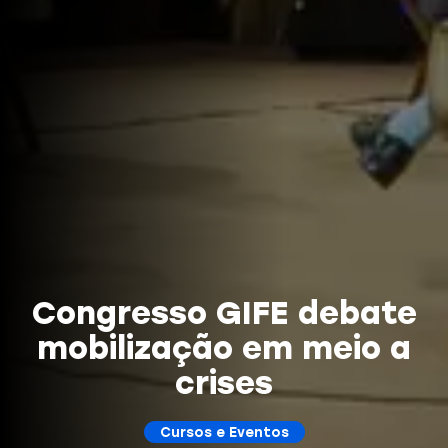
Congresso GIFE debate
mobilização em meio a
crises
Cursos e Eventos