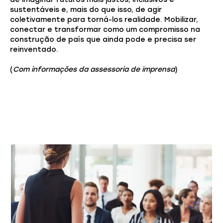
sustentáveis e, mais do que isso, de agir
coletivamente para torná-los realidade. Mobilizar,
conectar e transformar como um compromisso na
construção de país que ainda pode e precisa ser
reinventado.
(
Com informações da assessoria de imprensa
)
Você também pode gostar