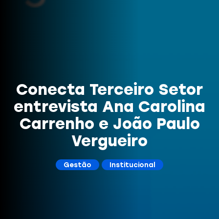
Conecta Terceiro Setor
entrevista Ana Carolina
Carrenho e João Paulo
Vergueiro
Gestão
Institucional