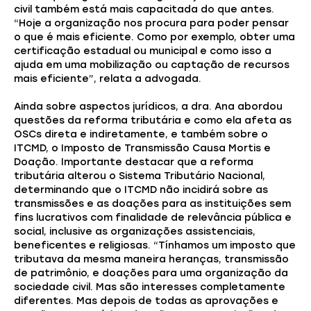
civil também está mais capacitada do que antes.
“Hoje a organização nos procura para poder pensar
o que é mais eficiente. Como por exemplo, obter uma
certificação estadual ou municipal e como isso a
ajuda em uma mobilização ou captação de recursos
mais eficiente”, relata a advogada.
Ainda sobre aspectos jurídicos, a dra. Ana abordou
questões da reforma tributária e como ela afeta as
OSCs direta e indiretamente, e também sobre o
ITCMD, o Imposto de Transmissão Causa Mortis e
Doação. Importante destacar que a reforma
tributária alterou o Sistema Tributário Nacional,
determinando que o ITCMD não incidirá sobre as
transmissões e as doações para as instituições sem
fins lucrativos com finalidade de relevância pública e
social, inclusive as organizações assistenciais,
beneficentes e religiosas. “Tínhamos um imposto que
tributava da mesma maneira heranças, transmissão
de patrimônio, e doações para uma organização da
sociedade civil. Mas são interesses completamente
diferentes. Mas depois de todas as aprovações e