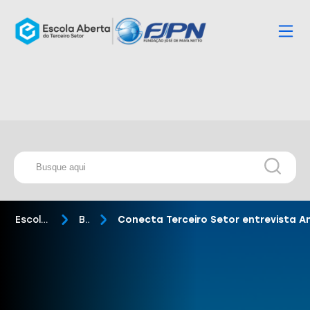
Escola Aberta
Blog