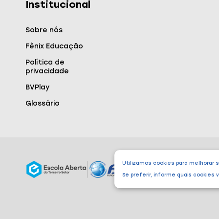
Institucional
Sobre nós
Fênix Educação
Política de
privacidade
BVPlay
Glossário
Utilizamos cookies para melhorar 
Se preferir, informe quais cookies