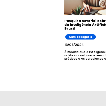
Pesquisa setorial sobr
da Inteligência Artifici
Brasil
Sem categoria
13/08/2024
À medida que a inteligênci
artificial continua a remod
práticas e os paradigmas 